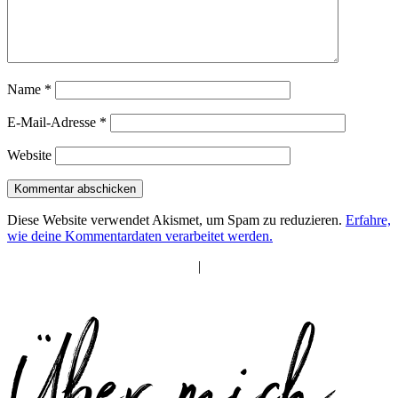
Name
*
E-Mail-Adresse
*
Website
Diese Website verwendet Akismet, um Spam zu reduzieren.
Erfahre,
wie deine Kommentardaten verarbeitet werden.
|