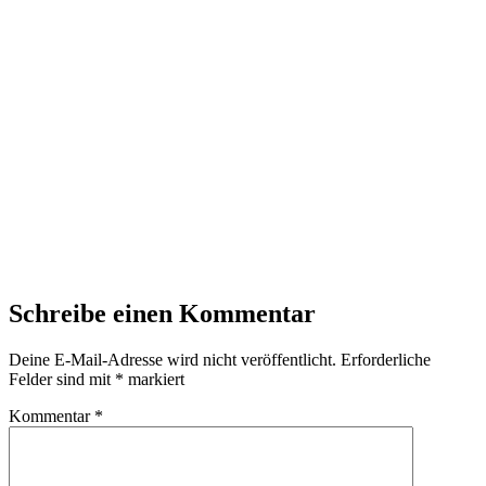
Schreibe einen Kommentar
Deine E-Mail-Adresse wird nicht veröffentlicht.
Erforderliche
Felder sind mit
*
markiert
Kommentar
*