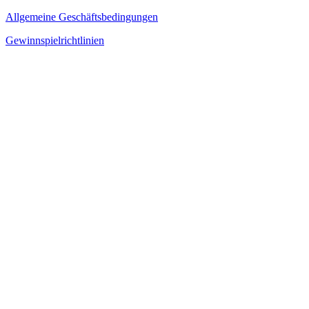
Allgemeine Geschäftsbedingungen
Gewinnspielrichtlinien