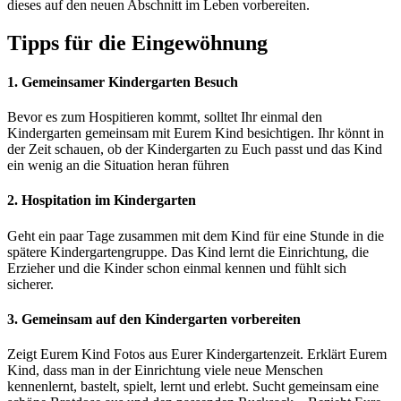
dieses auf den neuen Abschnitt im Leben vorbereiten.
Tipps für die Eingewöhnung
1. Gemeinsamer Kindergarten Besuch
Bevor es zum Hospitieren kommt, solltet Ihr einmal den
Kindergarten gemeinsam mit Eurem Kind besichtigen. Ihr könnt in
der Zeit schauen, ob der Kindergarten zu Euch passt und das Kind
ein wenig an die Situation heran führen
2. Hospitation im Kindergarten
Geht ein paar Tage zusammen mit dem Kind für eine Stunde in die
spätere Kindergartengruppe. Das Kind lernt die Einrichtung, die
Erzieher und die Kinder schon einmal kennen und fühlt sich
sicherer.
3. Gemeinsam auf den Kindergarten vorbereiten
Zeigt Eurem Kind Fotos aus Eurer Kindergartenzeit. Erklärt Eurem
Kind, dass man in der Einrichtung viele neue Menschen
kennenlernt, bastelt, spielt, lernt und erlebt. Sucht gemeinsam eine