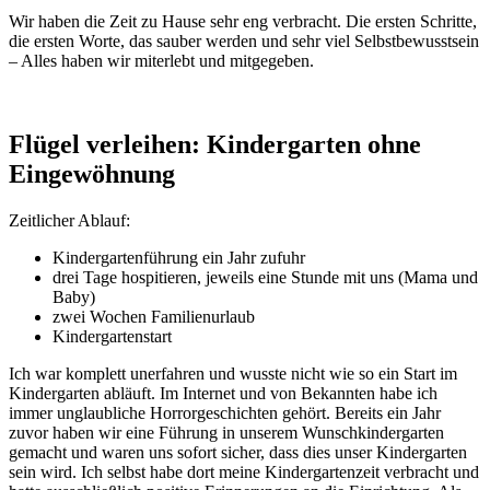
Wir haben die Zeit zu Hause sehr eng verbracht. Die ersten Schritte,
die ersten Worte, das sauber werden und sehr viel Selbstbewusstsein
– Alles haben wir miterlebt und mitgegeben.
Flügel verleihen: Kindergarten ohne
Eingewöhnung
Zeitlicher Ablauf:
Kindergartenführung ein Jahr zufuhr
drei Tage hospitieren, jeweils eine Stunde mit uns (Mama und
Baby)
zwei Wochen Familienurlaub
Kindergartenstart
Ich war komplett unerfahren und wusste nicht wie so ein Start im
Kindergarten abläuft. Im Internet und von Bekannten habe ich
immer unglaubliche Horrorgeschichten gehört. Bereits ein Jahr
zuvor haben wir eine Führung in unserem Wunschkindergarten
gemacht und waren uns sofort sicher, dass dies unser Kindergarten
sein wird. Ich selbst habe dort meine Kindergartenzeit verbracht und