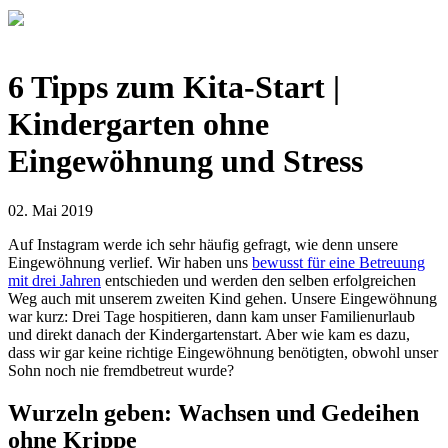
6 Tipps zum Kita-Start |
Kindergarten ohne
Eingewöhnung und Stress
02. Mai 2019
Auf Instagram werde ich sehr häufig gefragt, wie denn unsere
Eingewöhnung verlief. Wir haben uns
bewusst für eine Betreuung
mit drei Jahren
entschieden und werden den selben erfolgreichen
Weg auch mit unserem zweiten Kind gehen. Unsere Eingewöhnung
war kurz: Drei Tage hospitieren, dann kam unser Familienurlaub
und direkt danach der Kindergartenstart. Aber wie kam es dazu,
dass wir gar keine richtige Eingewöhnung benötigten, obwohl unser
Sohn noch nie fremdbetreut wurde?
Wurzeln geben: Wachsen und Gedeihen
ohne Krippe