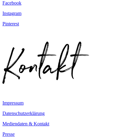
Facebook
Instagram
Pinterest
Impressum
Datenschutzerklärung
Mediendaten & Kontakt
Presse