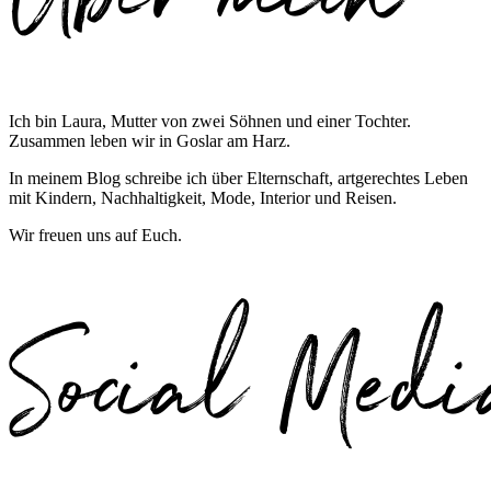
Ich bin Laura, Mutter von zwei Söhnen und einer Tochter.
Zusammen leben wir in Goslar am Harz.
In meinem Blog schreibe ich über Elternschaft, artgerechtes Leben
mit Kindern, Nachhaltigkeit, Mode, Interior und Reisen.
Wir freuen uns auf Euch.