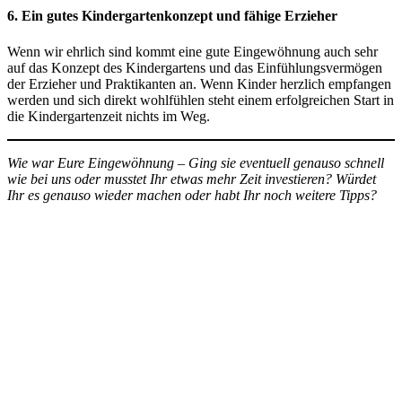
6. Ein gutes Kindergartenkonzept und fähige Erzieher
Wenn wir ehrlich sind kommt eine gute Eingewöhnung auch sehr
auf das Konzept des Kindergartens und das Einfühlungsvermögen
der Erzieher und Praktikanten an. Wenn Kinder herzlich empfangen
werden und sich direkt wohlfühlen steht einem erfolgreichen Start in
die Kindergartenzeit nichts im Weg.
Wie war Eure Eingewöhnung – Ging sie eventuell genauso schnell
wie bei uns oder musstet Ihr etwas mehr Zeit investieren? Würdet
Ihr es genauso wieder machen oder habt Ihr noch weitere Tipps?