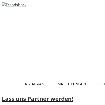
INSTAGRAM
EMPFEHLUNGEN
KOL
Lass uns Partner werden!