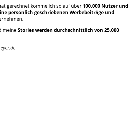
Monat gerechnet komme ich so auf über
100.000 Nutzer und
eine persönlich geschriebenen Werbebeiträge und
ternehmen.
d meine
Stories werden durchschnittlich von 25.000
eyer.de