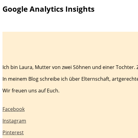
Google Analytics Insights
Ich bin Laura, Mutter von zwei Söhnen und einer Tochter.
In meinem Blog schreibe ich über Elternschaft, artgerecht
Wir freuen uns auf Euch.
Facebook
Instagram
Pinterest