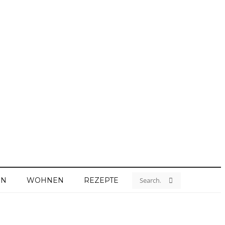
EN
WOHNEN
REZEPTE