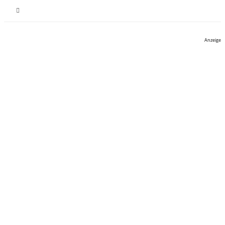
Anzeige