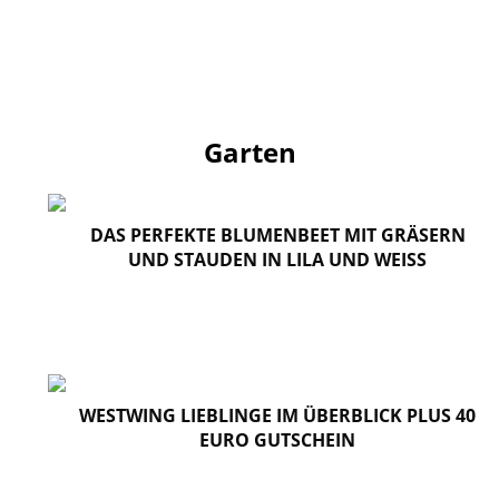
Garten
DAS PERFEKTE BLUMENBEET MIT GRÄSERN
UND STAUDEN IN LILA UND WEISS
WESTWING LIEBLINGE IM ÜBERBLICK PLUS 40
EURO GUTSCHEIN