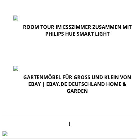
ROOM TOUR IM ESSZIMMER ZUSAMMEN MIT
PHILIPS HUE SMART LIGHT
GARTENMÖBEL FÜR GROSS UND KLEIN VON E
BAY | EBAY.DE DEUTSCHLAND HOME & G
ARDEN
|