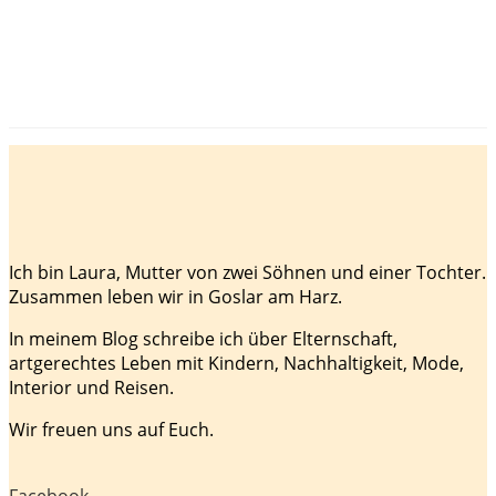
Ich bin Laura, Mutter von zwei Söhnen und einer Tochter.
Zusammen leben wir in Goslar am Harz.
In meinem Blog schreibe ich über Elternschaft,
artgerechtes Leben mit Kindern, Nachhaltigkeit, Mode,
Interior und Reisen.
Wir freuen uns auf Euch.
Facebook