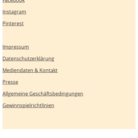
Instagram
Pinterest
Impressum
Datenschutzerklärung
Mediendaten & Kontakt
Presse
Allgemeine Geschäftsbedingungen
Gewinnspielrichtlinien