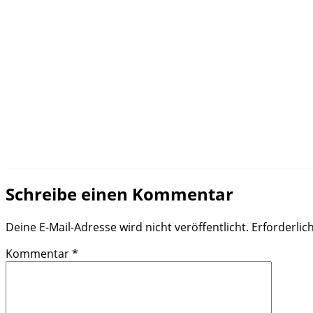
Schreibe einen Kommentar
Deine E-Mail-Adresse wird nicht veröffentlicht.
Erforderlic
Kommentar
*