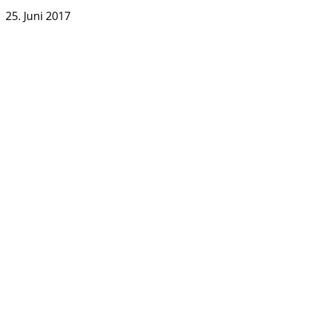
25. Juni 2017