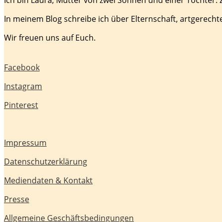
In meinem Blog schreibe ich über Elternschaft, artgerecht
Wir freuen uns auf Euch.
Facebook
Instagram
Pinterest
Impressum
Datenschutzerklärung
Mediendaten & Kontakt
Presse
Allgemeine Geschäftsbedingungen