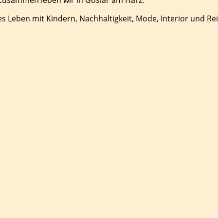
es Leben mit Kindern, Nachhaltigkeit, Mode, Interior und Re