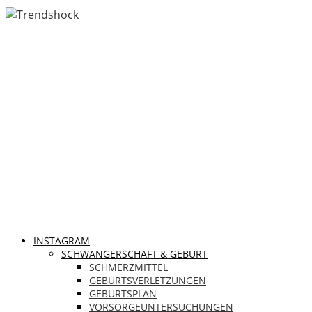
INSTAGRAM
SCHWANGERSCHAFT & GEBURT
SCHMERZMITTEL
GEBURTSVERLETZUNGEN
GEBURTSPLAN
VORSORGEUNTERSUCHUNGEN