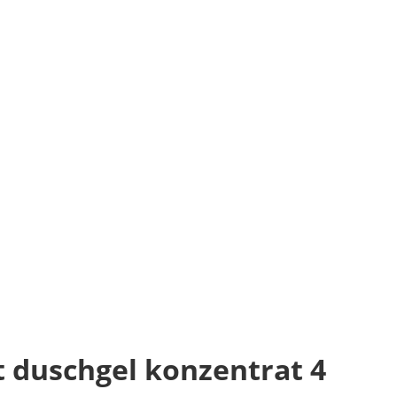
t duschgel konzentrat 4