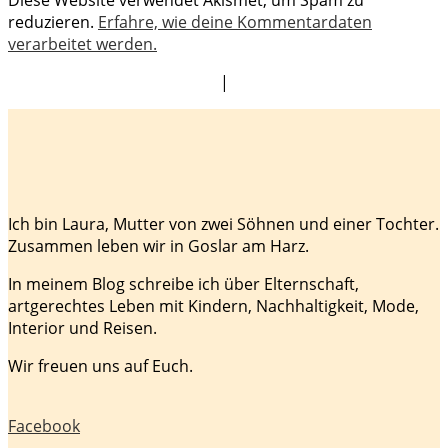
reduzieren.
Erfahre, wie deine Kommentardaten
verarbeitet werden.
|
Ich bin Laura, Mutter von zwei Söhnen und einer Tochter.
Zusammen leben wir in Goslar am Harz.
In meinem Blog schreibe ich über Elternschaft,
artgerechtes Leben mit Kindern, Nachhaltigkeit, Mode,
Interior und Reisen.
Wir freuen uns auf Euch.
Facebook