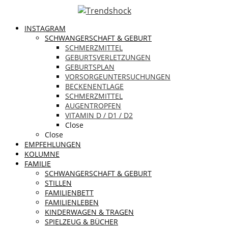
INSTAGRAM
SCHWANGERSCHAFT & GEBURT
SCHMERZMITTEL
GEBURTSVERLETZUNGEN
GEBURTSPLAN
VORSORGEUNTERSUCHUNGEN
BECKENENTLAGE
SCHMERZMITTEL
AUGENTROPFEN
VITAMIN D / D1 / D2
Close
Close
EMPFEHLUNGEN
KOLUMNE
FAMILIE
SCHWANGERSCHAFT & GEBURT
STILLEN
FAMILIENBETT
FAMILIENLEBEN
KINDERWAGEN & TRAGEN
SPIELZEUG & BÜCHER