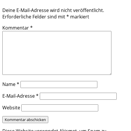
Deine E-Mail-Adresse wird nicht veröffentlicht.
Erforderliche Felder sind mit
*
markiert
Kommentar
*
Name
*
E-Mail-Adresse
*
Website
Diese Website verwendet Akismet, um Spam zu