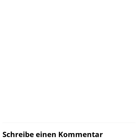
Schreibe einen Kommentar