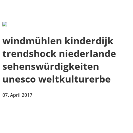
windmühlen kinderdijk
trendshock niederlande
sehenswürdigkeiten
unesco weltkulturerbe
07. April 2017