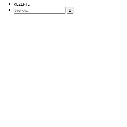
REZEPTE