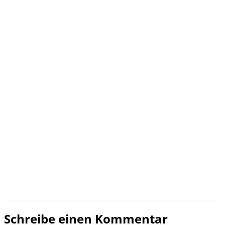
Schreibe einen Kommentar