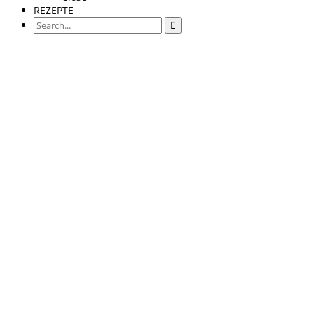
REZEPTE