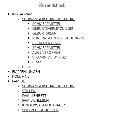
INSTAGRAM
SCHWANGERSCHAFT & GEBURT
SCHMERZMITTEL
GEBURTSVERLETZUNGEN
GEBURTSPLAN
VORSORGEUNTERSUCHUNGEN
BECKENENTLAGE
SCHMERZMITTEL
AUGENTROPFEN
VITAMIN D / D1 / D2
Close
Close
EMPFEHLUNGEN
KOLUMNE
FAMILIE
SCHWANGERSCHAFT & GEBURT
STILLEN
FAMILIENBETT
FAMILIENLEBEN
KINDERWAGEN & TRAGEN
SPIELZEUG & BÜCHER