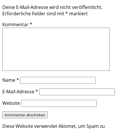
Deine E-Mail-Adresse wird nicht veröffentlicht.
Erforderliche Felder sind mit
*
markiert
Kommentar
*
Name
*
E-Mail-Adresse
*
Website
Diese Website verwendet Akismet, um Spam zu