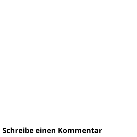
Schreibe einen Kommentar