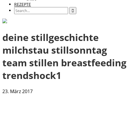
REZEPTE
deine stillgeschichte
milchstau stillsonntag
team stillen breastfeeding
trendshock1
23. März 2017