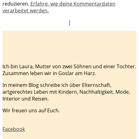
reduzieren.
Erfahre, wie deine Kommentardaten
verarbeitet werden.
|
Ich bin Laura, Mutter von zwei Söhnen und einer Tochter.
Zusammen leben wir in Goslar am Harz.
In meinem Blog schreibe ich über Elternschaft,
artgerechtes Leben mit Kindern, Nachhaltigkeit, Mode,
Interior und Reisen.
Wir freuen uns auf Euch.
Facebook