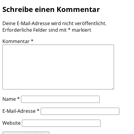
Schreibe einen Kommentar
Deine E-Mail-Adresse wird nicht veröffentlicht.
Erforderliche Felder sind mit
*
markiert
Kommentar
*
Name
*
E-Mail-Adresse
*
Website