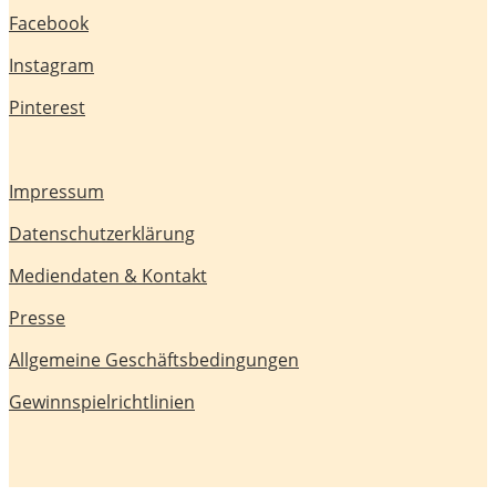
Facebook
Instagram
Pinterest
Impressum
Datenschutzerklärung
Mediendaten & Kontakt
Presse
Allgemeine Geschäftsbedingungen
Gewinnspielrichtlinien