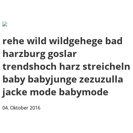
rehe wild wildgehege bad
harzburg goslar
trendshoch harz streicheln
baby babyjunge zezuzulla
jacke mode babymode
04. Oktober 2016