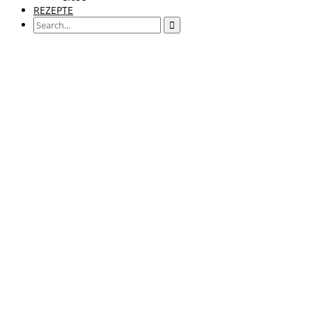
REZEPTE