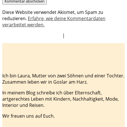
Diese Website verwendet Akismet, um Spam zu
reduzieren.
Erfahre, wie deine Kommentardaten
verarbeitet werden.
|
Ich bin Laura, Mutter von zwei Söhnen und einer Tochter.
Zusammen leben wir in Goslar am Harz.
In meinem Blog schreibe ich über Elternschaft,
artgerechtes Leben mit Kindern, Nachhaltigkeit, Mode,
Interior und Reisen.
Wir freuen uns auf Euch.