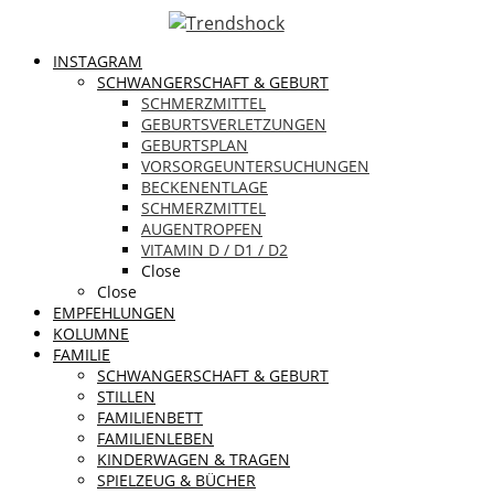
INSTAGRAM
SCHWANGERSCHAFT & GEBURT
SCHMERZMITTEL
GEBURTSVERLETZUNGEN
GEBURTSPLAN
VORSORGEUNTERSUCHUNGEN
BECKENENTLAGE
SCHMERZMITTEL
AUGENTROPFEN
VITAMIN D / D1 / D2
Close
Close
EMPFEHLUNGEN
KOLUMNE
FAMILIE
SCHWANGERSCHAFT & GEBURT
STILLEN
FAMILIENBETT
FAMILIENLEBEN
KINDERWAGEN & TRAGEN
SPIELZEUG & BÜCHER