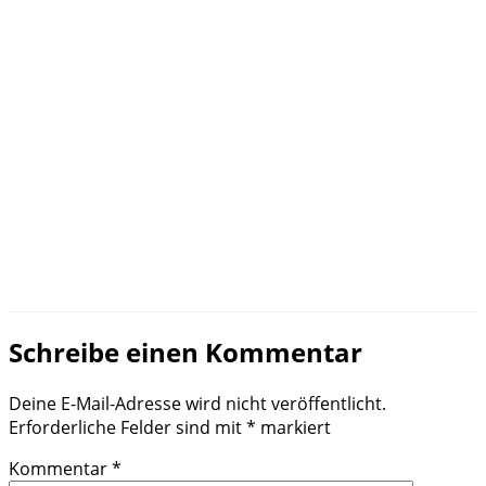
Schreibe einen Kommentar
Deine E-Mail-Adresse wird nicht veröffentlicht.
Erforderliche Felder sind mit
*
markiert
Kommentar
*