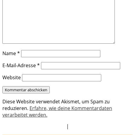
Name
*
E-Mail-Adresse
*
Website
Diese Website verwendet Akismet, um Spam zu
reduzieren.
Erfahre, wie deine Kommentardaten
verarbeitet werden.
|