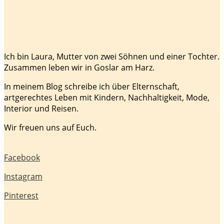
Ich bin Laura, Mutter von zwei Söhnen und einer Tochter.
Zusammen leben wir in Goslar am Harz.
In meinem Blog schreibe ich über Elternschaft,
artgerechtes Leben mit Kindern, Nachhaltigkeit, Mode,
Interior und Reisen.
Wir freuen uns auf Euch.
Facebook
Instagram
Pinterest