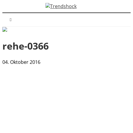
rehe-0366
04. Oktober 2016