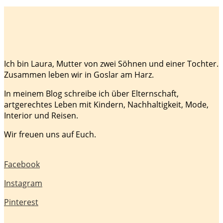
Ich bin Laura, Mutter von zwei Söhnen und einer Tochter.
Zusammen leben wir in Goslar am Harz.
In meinem Blog schreibe ich über Elternschaft,
artgerechtes Leben mit Kindern, Nachhaltigkeit, Mode,
Interior und Reisen.
Wir freuen uns auf Euch.
Facebook
Instagram
Pinterest