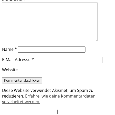
Name
*
E-Mail-Adresse
*
Website
Diese Website verwendet Akismet, um Spam zu
reduzieren.
Erfahre, wie deine Kommentardaten
verarbeitet werden.
|