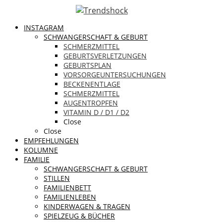
INSTAGRAM
SCHWANGERSCHAFT & GEBURT
SCHMERZMITTEL
GEBURTSVERLETZUNGEN
GEBURTSPLAN
VORSORGEUNTERSUCHUNGEN
BECKENENTLAGE
SCHMERZMITTEL
AUGENTROPFEN
VITAMIN D / D1 / D2
Close
Close
EMPFEHLUNGEN
KOLUMNE
FAMILIE
SCHWANGERSCHAFT & GEBURT
STILLEN
FAMILIENBETT
FAMILIENLEBEN
KINDERWAGEN & TRAGEN
SPIELZEUG & BÜCHER