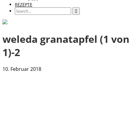
REZEPTE
weleda granatapfel (1 von
1)-2
10. Februar 2018