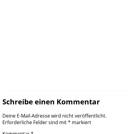
Schreibe einen Kommentar
Deine E-Mail-Adresse wird nicht veröffentlicht.
Erforderliche Felder sind mit
*
markiert
Kommentar
*