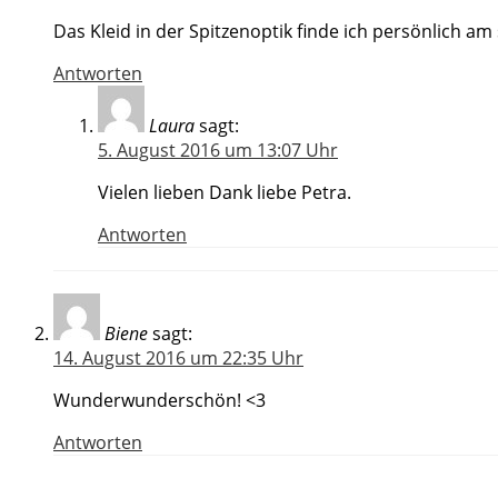
Das Kleid in der Spitzenoptik finde ich persönlich am 
Antworten
Laura
sagt:
5. August 2016 um 13:07 Uhr
Vielen lieben Dank liebe Petra.
Antworten
Biene
sagt:
14. August 2016 um 22:35 Uhr
Wunderwunderschön! <3
Antworten