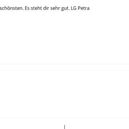
schönsten. Es steht dir sehr gut. LG Petra
|