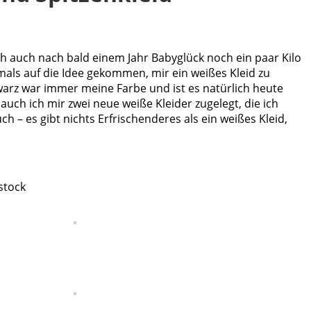
h auch nach bald einem Jahr Babyglück noch ein paar Kilo
emals auf die Idee gekommen, mir ein weißes Kleid zu
warz war immer meine Farbe und ist es natürlich heute
uch ich mir zwei neue weiße Kleider zugelegt, die ich
 – es gibt nichts Erfrischenderes als ein weißes Kleid,
stock