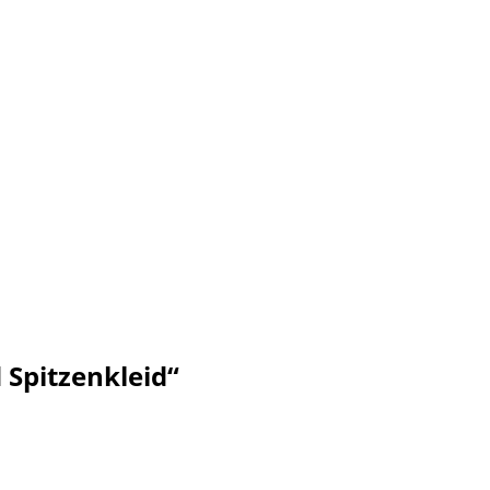
 Spitzenkleid“