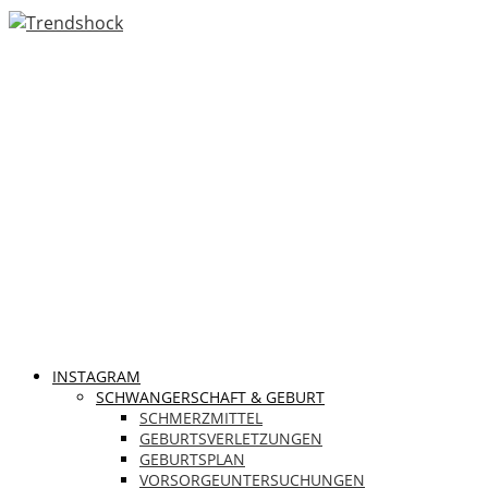
INSTAGRAM
SCHWANGERSCHAFT & GEBURT
SCHMERZMITTEL
GEBURTSVERLETZUNGEN
GEBURTSPLAN
VORSORGEUNTERSUCHUNGEN