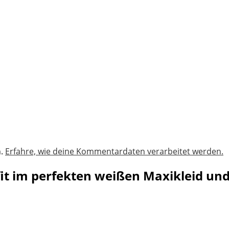
n.
Erfahre, wie deine Kommentardaten verarbeitet werden.
it im perfekten weißen Maxikleid und