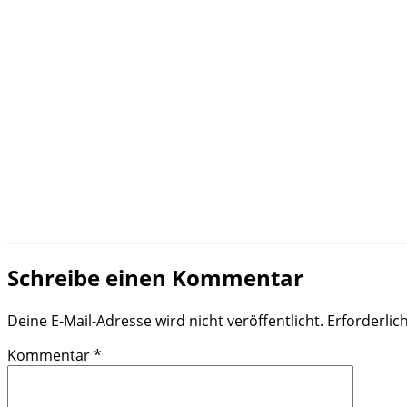
Schreibe einen Kommentar
Deine E-Mail-Adresse wird nicht veröffentlicht.
Erforderlic
Kommentar
*