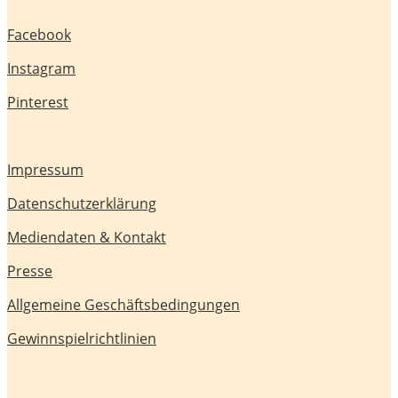
Facebook
Instagram
Pinterest
Impressum
Datenschutzerklärung
Mediendaten & Kontakt
Presse
Allgemeine Geschäftsbedingungen
Gewinnspielrichtlinien