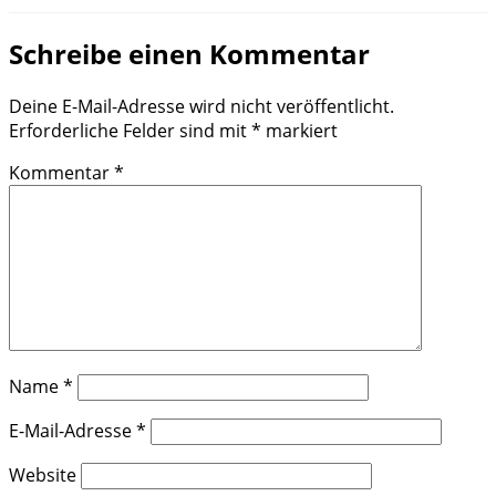
Schreibe einen Kommentar
Deine E-Mail-Adresse wird nicht veröffentlicht.
Erforderliche Felder sind mit
*
markiert
Kommentar
*
Name
*
E-Mail-Adresse
*
Website