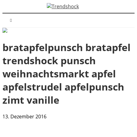
bratapfelpunsch bratapfel
trendshock punsch
weihnachtsmarkt apfel
apfelstrudel apfelpunsch
zimt vanille
13. Dezember 2016