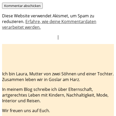
Diese Website verwendet Akismet, um Spam zu
reduzieren.
Erfahre, wie deine Kommentardaten
verarbeitet werden.
|
Ich bin Laura, Mutter von zwei Söhnen und einer Tochter.
Zusammen leben wir in Goslar am Harz.
In meinem Blog schreibe ich über Elternschaft,
artgerechtes Leben mit Kindern, Nachhaltigkeit, Mode,
Interior und Reisen.
Wir freuen uns auf Euch.