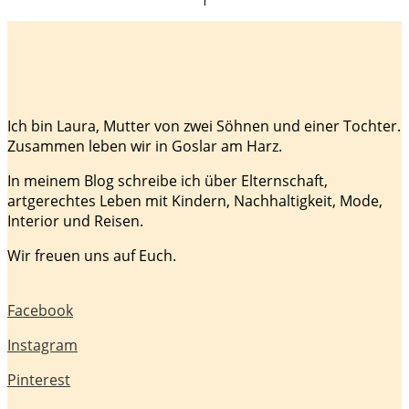
Ich bin Laura, Mutter von zwei Söhnen und einer Tochter.
Zusammen leben wir in Goslar am Harz.
In meinem Blog schreibe ich über Elternschaft,
artgerechtes Leben mit Kindern, Nachhaltigkeit, Mode,
Interior und Reisen.
Wir freuen uns auf Euch.
Facebook
Instagram
Pinterest