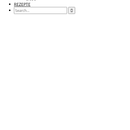
REZEPTE