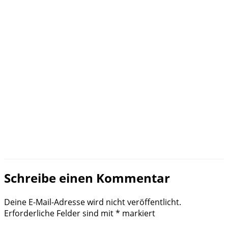
Schreibe einen Kommentar
Deine E-Mail-Adresse wird nicht veröffentlicht.
Erforderliche Felder sind mit
*
markiert