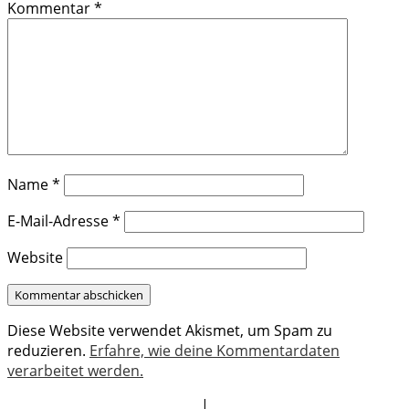
Kommentar
*
Name
*
E-Mail-Adresse
*
Website
Diese Website verwendet Akismet, um Spam zu
reduzieren.
Erfahre, wie deine Kommentardaten
verarbeitet werden.
|