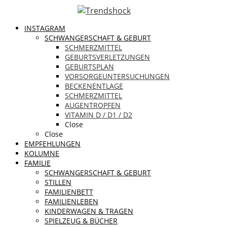
INSTAGRAM
SCHWANGERSCHAFT & GEBURT
SCHMERZMITTEL
GEBURTSVERLETZUNGEN
GEBURTSPLAN
VORSORGEUNTERSUCHUNGEN
BECKENENTLAGE
SCHMERZMITTEL
AUGENTROPFEN
VITAMIN D / D1 / D2
Close
Close
EMPFEHLUNGEN
KOLUMNE
FAMILIE
SCHWANGERSCHAFT & GEBURT
STILLEN
FAMILIENBETT
FAMILIENLEBEN
KINDERWAGEN & TRAGEN
SPIELZEUG & BÜCHER