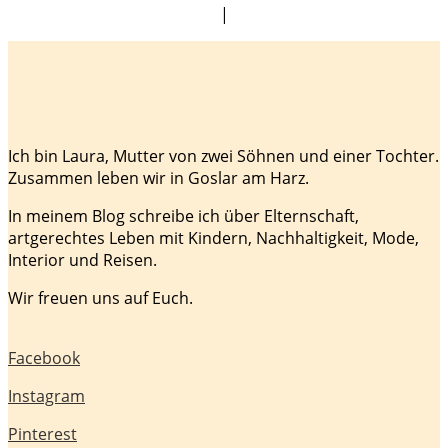
|
Ich bin Laura, Mutter von zwei Söhnen und einer Tochter.
Zusammen leben wir in Goslar am Harz.
In meinem Blog schreibe ich über Elternschaft,
artgerechtes Leben mit Kindern, Nachhaltigkeit, Mode,
Interior und Reisen.
Wir freuen uns auf Euch.
Facebook
Instagram
Pinterest