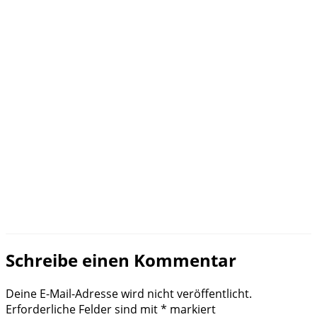
Schreibe einen Kommentar
Deine E-Mail-Adresse wird nicht veröffentlicht.
Erforderliche Felder sind mit
*
markiert