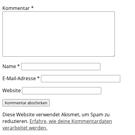
Kommentar
*
Name
*
E-Mail-Adresse
*
Website
Diese Website verwendet Akismet, um Spam zu
reduzieren.
Erfahre, wie deine Kommentardaten
verarbeitet werden.