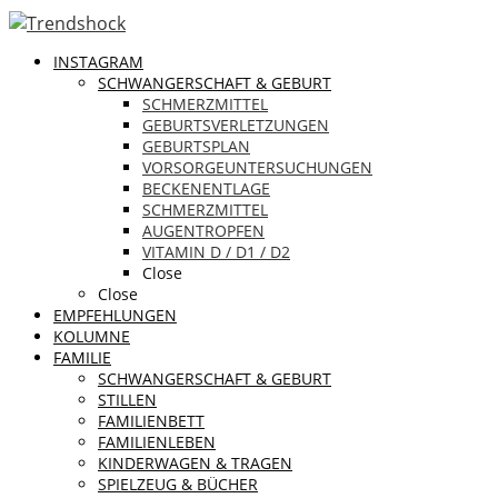
INSTAGRAM
SCHWANGERSCHAFT & GEBURT
SCHMERZMITTEL
GEBURTSVERLETZUNGEN
GEBURTSPLAN
VORSORGEUNTERSUCHUNGEN
BECKENENTLAGE
SCHMERZMITTEL
AUGENTROPFEN
VITAMIN D / D1 / D2
Close
Close
EMPFEHLUNGEN
KOLUMNE
FAMILIE
SCHWANGERSCHAFT & GEBURT
STILLEN
FAMILIENBETT
FAMILIENLEBEN
KINDERWAGEN & TRAGEN
SPIELZEUG & BÜCHER