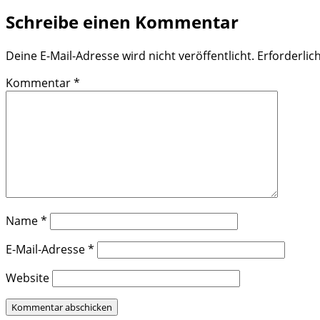
Schreibe einen Kommentar
Deine E-Mail-Adresse wird nicht veröffentlicht.
Erforderlic
Kommentar
*
Name
*
E-Mail-Adresse
*
Website