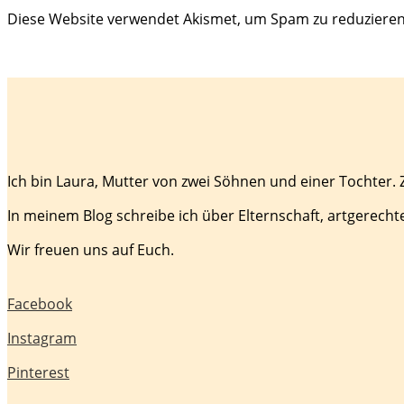
Diese Website verwendet Akismet, um Spam zu reduziere
Ich bin Laura, Mutter von zwei Söhnen und einer Tochter.
In meinem Blog schreibe ich über Elternschaft, artgerecht
Wir freuen uns auf Euch.
Facebook
Instagram
Pinterest