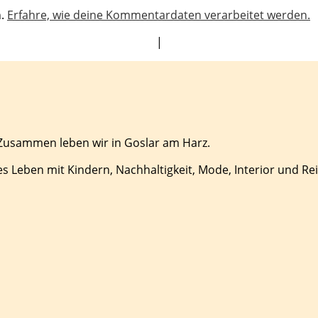
n.
Erfahre, wie deine Kommentardaten verarbeitet werden.
|
 Zusammen leben wir in Goslar am Harz.
es Leben mit Kindern, Nachhaltigkeit, Mode, Interior und Re