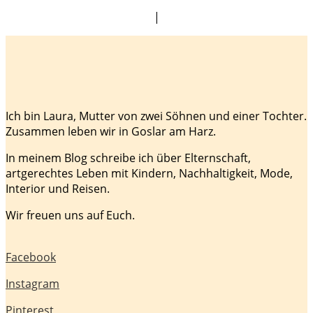
|
Ich bin Laura, Mutter von zwei Söhnen und einer Tochter.
Zusammen leben wir in Goslar am Harz.
In meinem Blog schreibe ich über Elternschaft,
artgerechtes Leben mit Kindern, Nachhaltigkeit, Mode,
Interior und Reisen.
Wir freuen uns auf Euch.
Facebook
Instagram
Pinterest