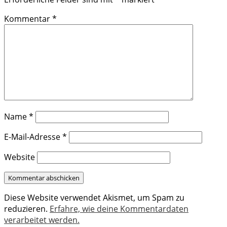
Kommentar
*
Name
*
E-Mail-Adresse
*
Website
Diese Website verwendet Akismet, um Spam zu
reduzieren.
Erfahre, wie deine Kommentardaten
verarbeitet werden.