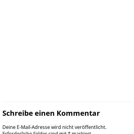
Schreibe einen Kommentar
Deine E-Mail-Adresse wird nicht veröffentlicht.
Erforderliche Felder sind mit
*
markiert