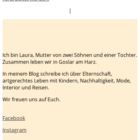
|
Ich bin Laura, Mutter von zwei Söhnen und einer Tochter.
Zusammen leben wir in Goslar am Harz.
In meinem Blog schreibe ich über Elternschaft,
artgerechtes Leben mit Kindern, Nachhaltigkeit, Mode,
Interior und Reisen.
Wir freuen uns auf Euch.
Facebook
Instagram