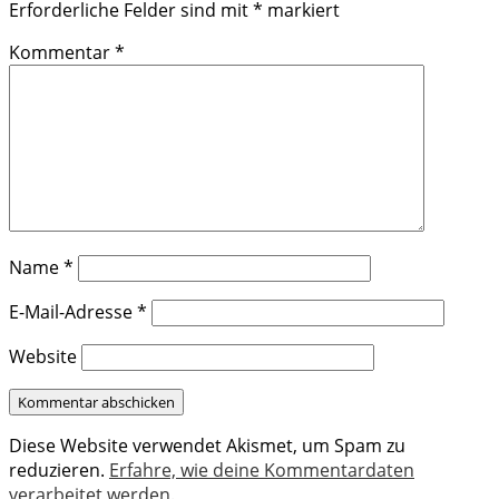
Erforderliche Felder sind mit
*
markiert
Kommentar
*
Name
*
E-Mail-Adresse
*
Website
Diese Website verwendet Akismet, um Spam zu
reduzieren.
Erfahre, wie deine Kommentardaten
verarbeitet werden.