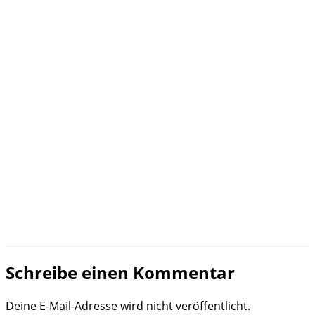
Schreibe einen Kommentar
Deine E-Mail-Adresse wird nicht veröffentlicht.