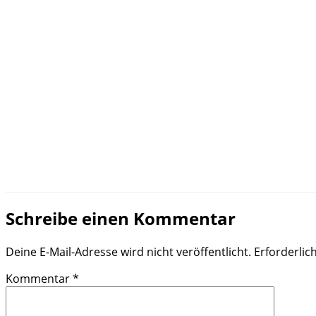
Schreibe einen Kommentar
Deine E-Mail-Adresse wird nicht veröffentlicht.
Erforderlic
Kommentar
*