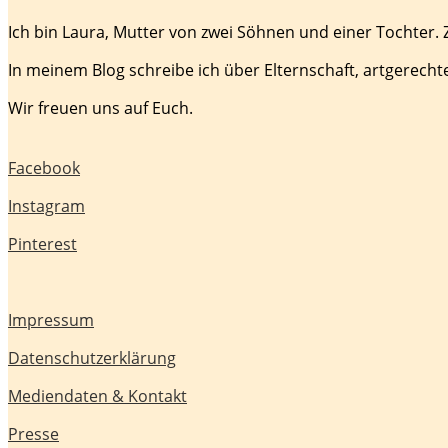
Ich bin Laura, Mutter von zwei Söhnen und einer Tochter.
In meinem Blog schreibe ich über Elternschaft, artgerecht
Wir freuen uns auf Euch.
Facebook
Instagram
Pinterest
Impressum
Datenschutzerklärung
Mediendaten & Kontakt
Presse