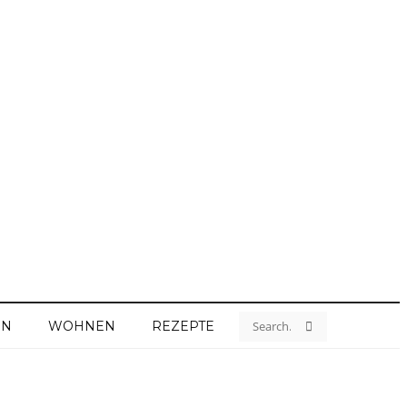
EN
WOHNEN
REZEPTE