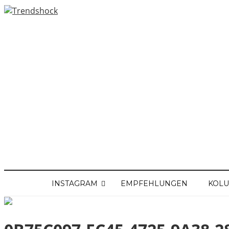
INSTAGRAM
EMPFEHLUNGEN
KOL