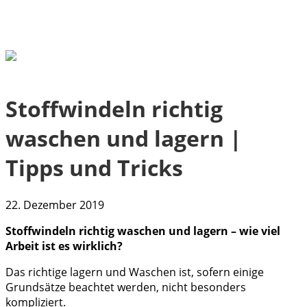
Stoffwindeln richtig
waschen und lagern |
Tipps und Tricks
22. Dezember 2019
Stoffwindeln richtig waschen und lagern – wie viel
Arbeit ist es wirklich?
Das richtige lagern und Waschen ist, sofern einige
Grundsätze beachtet werden, nicht besonders
kompliziert.