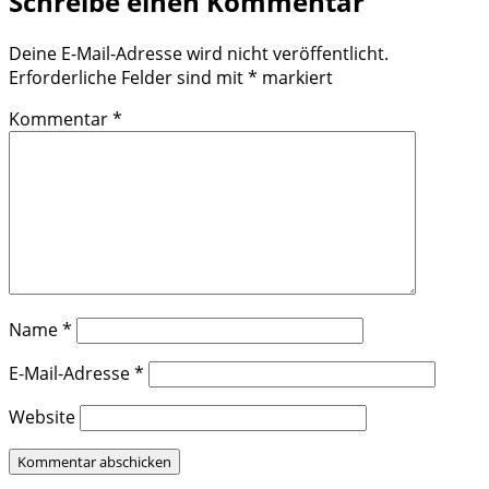
Schreibe einen Kommentar
Deine E-Mail-Adresse wird nicht veröffentlicht.
Erforderliche Felder sind mit
*
markiert
Kommentar
*
Name
*
E-Mail-Adresse
*
Website