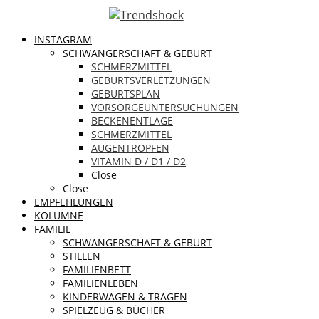
INSTAGRAM
SCHWANGERSCHAFT & GEBURT
SCHMERZMITTEL
GEBURTSVERLETZUNGEN
GEBURTSPLAN
VORSORGEUNTERSUCHUNGEN
BECKENENTLAGE
SCHMERZMITTEL
AUGENTROPFEN
VITAMIN D / D1 / D2
Close
Close
EMPFEHLUNGEN
KOLUMNE
FAMILIE
SCHWANGERSCHAFT & GEBURT
STILLEN
FAMILIENBETT
FAMILIENLEBEN
KINDERWAGEN & TRAGEN
SPIELZEUG & BÜCHER