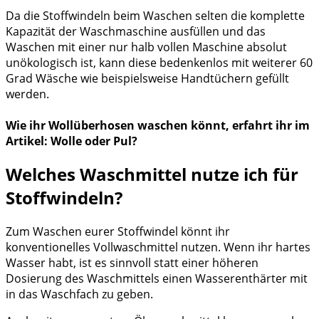
Da die Stoffwindeln beim Waschen selten die komplette
Kapazität der Waschmaschine ausfüllen und das
Waschen mit einer nur halb vollen Maschine absolut
unökologisch ist, kann diese bedenkenlos mit weiterer 60
Grad Wäsche wie beispielsweise Handtüchern gefüllt
werden.
Wie ihr Wollüberhosen waschen könnt, erfahrt ihr im
Artikel: Wolle oder Pul?
Welches Waschmittel nutze ich für
Stoffwindeln?
Zum Waschen eurer Stoffwindel könnt ihr
konventionelles Vollwaschmittel nutzen. Wenn ihr hartes
Wasser habt, ist es sinnvoll statt einer höheren
Dosierung des Waschmittels einen Wasserenthärter mit
in das Waschfach zu geben.