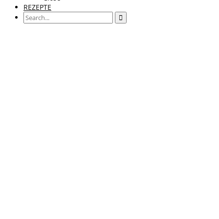
REZEPTE