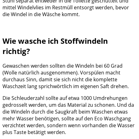
Stuhl separat entweder in die Toilette geschüttelt und
mittel Windelvlies im Restmüll entsorgt werden, bevor
die Windel in die Wäsche kommt.
Wie wasche ich Stoffwindeln
richtig?
Gewaschen werden sollten die Windeln bei 60 Grad
(Wolle natürlich ausgenommen). Vorspülen macht
durchaus Sinn, damit sie sich nicht die komplette
Waschzeit lang sprichwörtlich im eigenen Saft drehen.
Die Schleuderzahl sollte auf etwa 1000 Umdrehungen
gedrosselt werden, um das Material zu schonen. Und da
die Windeln durch die Saugkraft beim Waschen etwas
mehr Wasser benötigen, sollte auf den Eco Waschgang
verzichtet werden, sondern wenn vorhanden die Wasser
plus Taste betätigt werden.