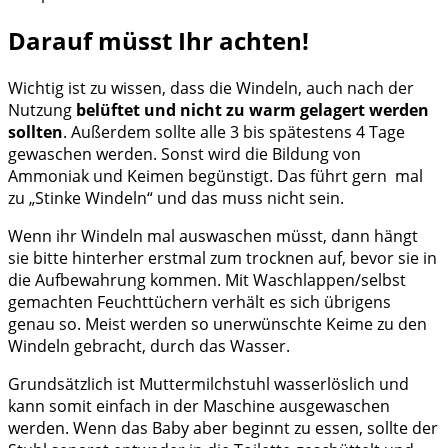
Darauf müsst Ihr achten!
Wichtig ist zu wissen, dass die Windeln, auch nach der
Nutzung
belüftet und nicht zu warm gelagert werden
sollten
. Außerdem sollte alle 3 bis spätestens 4 Tage
gewaschen werden. Sonst wird die Bildung von
Ammoniak und Keimen begünstigt. Das führt gern mal
zu „Stinke Windeln“ und das muss nicht sein.
Wenn ihr Windeln mal auswaschen müsst, dann hängt
sie bitte hinterher erstmal zum trocknen auf, bevor sie in
die Aufbewahrung kommen. Mit Waschlappen/selbst
gemachten Feuchttüchern verhält es sich übrigens
genau so. Meist werden so unerwünschte Keime zu den
Windeln gebracht, durch das Wasser.
Grundsätzlich ist Muttermilchstuhl wasserlöslich und
kann somit einfach in der Maschine ausgewaschen
werden. Wenn das Baby aber beginnt zu essen, sollte der