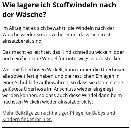
Wie lagere ich Stoffwindeln nach
der Wäsche?
Im Alltag hat es sich bewährt, die Windeln nach der
Wäsche wieder so vor zu bereiten, dass sie direkt
einsatzbereit sind.
Das macht es leichter, das Kind schnell zu wickeln, oder
auch einfach eine Windel für unterwegs ein zu stecken.
Wer mit Überhosen Wickelt, kann immer die Überhosen
alle soweit fertig haben und die restlichen Einlagen in
einer Schublade aufbewahren, so dass sie dann in eine
gelüstete Überhose im Anschluss wieder eingelegt
werden können, so dass auch diese Windel dann beim
nächsten Wickeln wieder einsatzbereit ist.
Mehr Beiträge zu nachhaltiger Pflege für Babys und
Kindern findet Ihr hier.