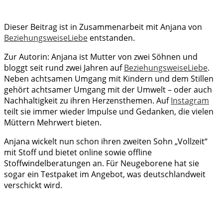
Dieser Beitrag ist in Zusammenarbeit mit Anjana von
BeziehungsweiseLiebe
entstanden.
Zur Autorin: Anjana ist Mutter von zwei Söhnen und
bloggt seit rund zwei Jahren auf
BeziehungsweiseLiebe
.
Neben achtsamen Umgang mit Kindern und dem Stillen
gehört achtsamer Umgang mit der Umwelt – oder auch
Nachhaltigkeit zu ihren Herzensthemen. Auf
Instagram
teilt sie immer wieder Impulse und Gedanken, die vielen
Müttern Mehrwert bieten.
Anjana wickelt nun schon ihren zweiten Sohn „Vollzeit“
mit Stoff und bietet online sowie offline
Stoffwindelberatungen an. Für Neugeborene hat sie
sogar ein Testpaket im Angebot, was deutschlandweit
verschickt wird.