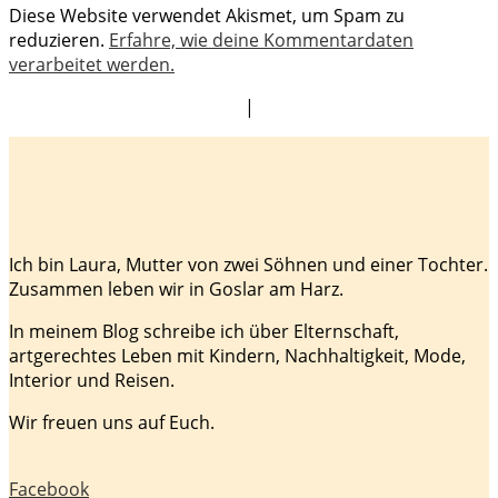
Diese Website verwendet Akismet, um Spam zu
reduzieren.
Erfahre, wie deine Kommentardaten
verarbeitet werden.
|
Ich bin Laura, Mutter von zwei Söhnen und einer Tochter.
Zusammen leben wir in Goslar am Harz.
In meinem Blog schreibe ich über Elternschaft,
artgerechtes Leben mit Kindern, Nachhaltigkeit, Mode,
Interior und Reisen.
Wir freuen uns auf Euch.
Facebook