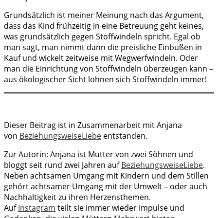
Grundsätzlich ist meiner Meinung nach das Argument,
dass das Kind frühzeitig in eine Betreuung geht keines,
was grundsätzlich gegen Stoffwindeln spricht. Egal ob
man sagt, man nimmt dann die preisliche Einbußen in
Kauf und wickelt zeitweise mit Wegwerfwindeln. Oder
man die Einrichtung von Stoffwindeln überzeugen kann –
aus ökologischer Sicht lohnen sich Stoffwindeln immer!
Dieser Beitrag ist in Zusammenarbeit mit Anjana
von
BeziehungsweiseLiebe
entstanden.
Zur Autorin: Anjana ist Mutter von zwei Söhnen und
bloggt seit rund zwei Jahren auf
BeziehungsweiseLiebe
.
Neben achtsamen Umgang mit Kindern und dem Stillen
gehört achtsamer Umgang mit der Umwelt – oder auch
Nachhaltigkeit zu ihren Herzensthemen.
Auf
Instagram
teilt sie immer wieder Impulse und