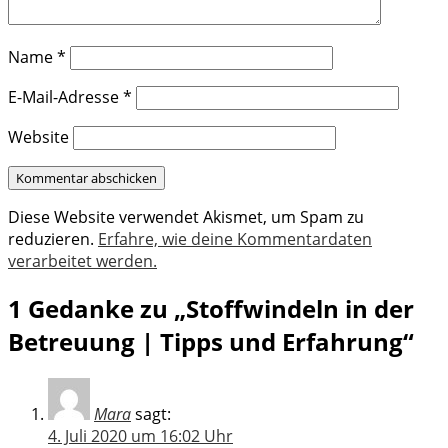
Name
*
E-Mail-Adresse
*
Website
Diese Website verwendet Akismet, um Spam zu
reduzieren.
Erfahre, wie deine Kommentardaten
verarbeitet werden.
1 Gedanke zu „Stoffwindeln in der
Betreuung | Tipps und Erfahrung“
Mara
sagt:
4. Juli 2020 um 16:02 Uhr