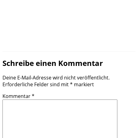
Schreibe einen Kommentar
Deine E-Mail-Adresse wird nicht veröffentlicht.
Erforderliche Felder sind mit
*
markiert
Kommentar
*