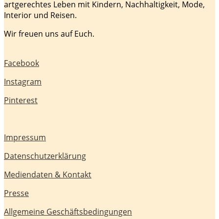
artgerechtes Leben mit Kindern, Nachhaltigkeit, Mode,
Interior und Reisen.
Wir freuen uns auf Euch.
Facebook
Instagram
Pinterest
Impressum
Datenschutzerklärung
Mediendaten & Kontakt
Presse
Allgemeine Geschäftsbedingungen