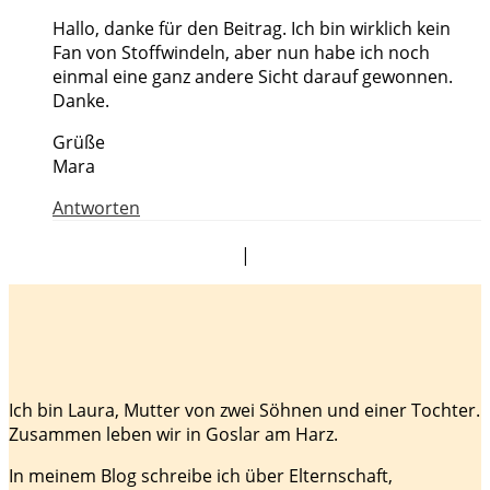
Hallo, danke für den Beitrag. Ich bin wirklich kein
Fan von Stoffwindeln, aber nun habe ich noch
einmal eine ganz andere Sicht darauf gewonnen.
Danke.
Grüße
Mara
Antworten
|
Ich bin Laura, Mutter von zwei Söhnen und einer Tochter.
Zusammen leben wir in Goslar am Harz.
In meinem Blog schreibe ich über Elternschaft,