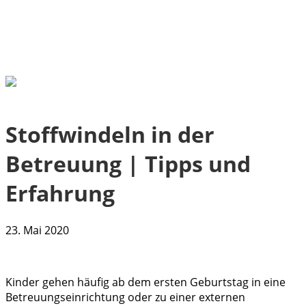
Stoffwindeln in der
Betreuung | Tipps und
Erfahrung
23. Mai 2020
Kinder gehen häufig ab dem ersten Geburtstag in eine
Betreuungseinrichtung oder zu einer externen