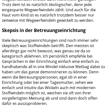
Trotz dem ist es natürlich ökologischer, denn jede
eingesparte Wegwerfwindeln zählt. Und auch für die
Haut vom Kind ist es natürlich trotzdem besser nur
zeitweise mit Wegwerfwindeln gewickelt zu werden.
Skepsis in der Betreuungseinrichtung
Viele Betreuungseinrichtungen sind noch immer sehr
skeptisch was Stoffwindeln betrifft. Den meisten ist
allerdings gar nicht bewusst, was genau sie da so
kategorisch ablehnen. Ich persönlich empfehle bei
Gesprächen in der Einrichtung einfach eine einfach zu
handhabende all in one Windel inklusive Wetbag dabei zu
haben um das ganze demonstrieren zu können. Denn
wenn die Betreuungspersonen, egal ob in einer
Einrichtung oder bei einer Tagesmutter, sehen wie
einfach und intuitiv das Wickeln auch mit modernen
Stoffwindeln möglich ist, weichen sie oft von ihrer
vorgefertigten Meinung ab und sind dann doch offen
dafür es auszuprobieren.