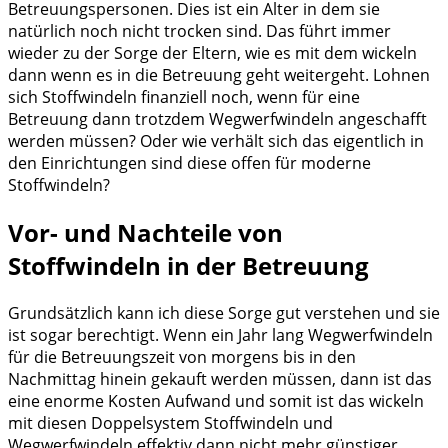
Betreuungspersonen. Dies ist ein Alter in dem sie
natürlich noch nicht trocken sind. Das führt immer
wieder zu der Sorge der Eltern, wie es mit dem wickeln
dann wenn es in die Betreuung geht weitergeht. Lohnen
sich Stoffwindeln finanziell noch, wenn für eine
Betreuung dann trotzdem Wegwerfwindeln angeschafft
werden müssen? Oder wie verhält sich das eigentlich in
den Einrichtungen sind diese offen für moderne
Stoffwindeln?
Vor- und Nachteile von
Stoffwindeln in der Betreuung
Grundsätzlich kann ich diese Sorge gut verstehen und sie
ist sogar berechtigt. Wenn ein Jahr lang Wegwerfwindeln
für die Betreuungszeit von morgens bis in den
Nachmittag hinein gekauft werden müssen, dann ist das
eine enorme Kosten Aufwand und somit ist das wickeln
mit diesen Doppelsystem Stoffwindeln und
Wegwerfwindeln effektiv dann nicht mehr günstiger.