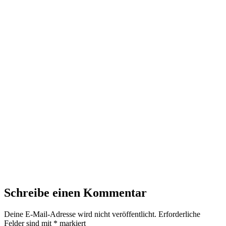
Schreibe einen Kommentar
Deine E-Mail-Adresse wird nicht veröffentlicht.
Erforderliche
Felder sind mit
*
markiert