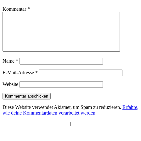
Kommentar
*
Name
*
E-Mail-Adresse
*
Website
Diese Website verwendet Akismet, um Spam zu reduzieren.
Erfahre,
wie deine Kommentardaten verarbeitet werden.
|