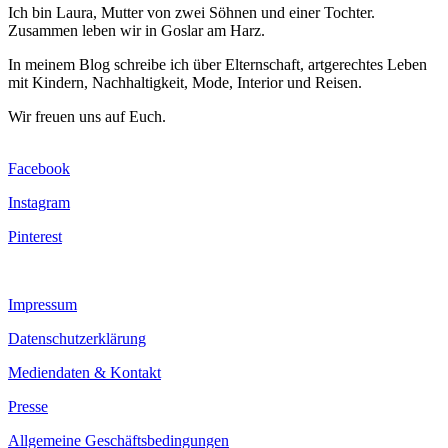
Ich bin Laura, Mutter von zwei Söhnen und einer Tochter.
Zusammen leben wir in Goslar am Harz.
In meinem Blog schreibe ich über Elternschaft, artgerechtes Leben
mit Kindern, Nachhaltigkeit, Mode, Interior und Reisen.
Wir freuen uns auf Euch.
Facebook
Instagram
Pinterest
Impressum
Datenschutzerklärung
Mediendaten & Kontakt
Presse
Allgemeine Geschäftsbedingungen