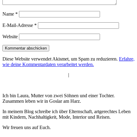
Name
*
E-Mail-Adresse
*
Website
Diese Website verwendet Akismet, um Spam zu reduzieren.
Erfahre,
wie deine Kommentardaten verarbeitet werden.
|
Ich bin Laura, Mutter von zwei Söhnen und einer Tochter.
Zusammen leben wir in Goslar am Harz.
In meinem Blog schreibe ich über Elternschaft, artgerechtes Leben
mit Kindern, Nachhaltigkeit, Mode, Interior und Reisen.
Wir freuen uns auf Euch.