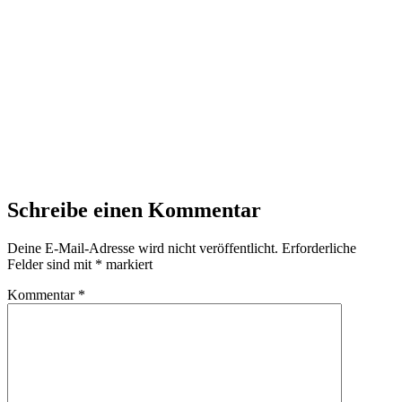
Schreibe einen Kommentar
Deine E-Mail-Adresse wird nicht veröffentlicht.
Erforderliche
Felder sind mit
*
markiert
Kommentar
*