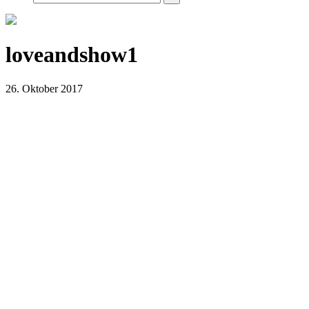
loveandshow1
26. Oktober 2017