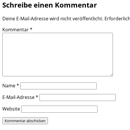
Schreibe einen Kommentar
Deine E-Mail-Adresse wird nicht veröffentlicht.
Erforderlic
Kommentar
*
Name
*
E-Mail-Adresse
*
Website