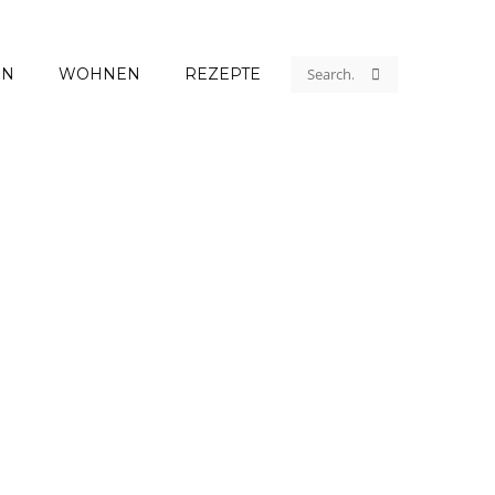
EN
WOHNEN
REZEPTE