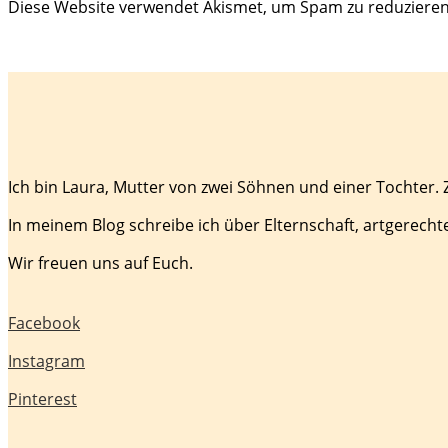
Diese Website verwendet Akismet, um Spam zu reduziere
Ich bin Laura, Mutter von zwei Söhnen und einer Tochter.
In meinem Blog schreibe ich über Elternschaft, artgerecht
Wir freuen uns auf Euch.
Facebook
Instagram
Pinterest