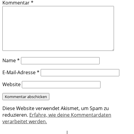
Kommentar
*
Name
*
E-Mail-Adresse
*
Website
Diese Website verwendet Akismet, um Spam zu
reduzieren.
Erfahre, wie deine Kommentardaten
verarbeitet werden.
|