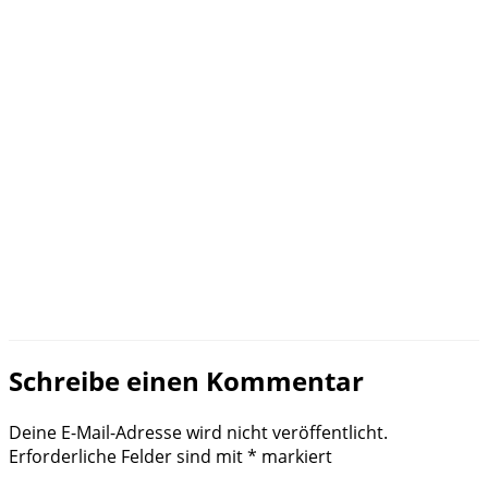
Schreibe einen Kommentar
Deine E-Mail-Adresse wird nicht veröffentlicht.
Erforderliche Felder sind mit
*
markiert