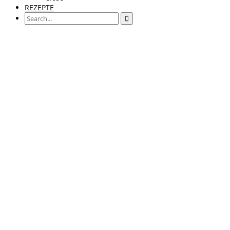
REZEPTE