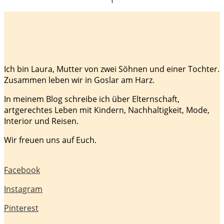
Ich bin Laura, Mutter von zwei Söhnen und einer Tochter.
Zusammen leben wir in Goslar am Harz.
In meinem Blog schreibe ich über Elternschaft,
artgerechtes Leben mit Kindern, Nachhaltigkeit, Mode,
Interior und Reisen.
Wir freuen uns auf Euch.
Facebook
Instagram
Pinterest