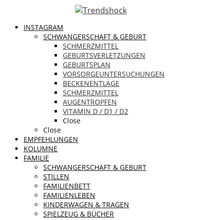
INSTAGRAM
SCHWANGERSCHAFT & GEBURT
SCHMERZMITTEL
GEBURTSVERLETZUNGEN
GEBURTSPLAN
VORSORGEUNTERSUCHUNGEN
BECKENENTLAGE
SCHMERZMITTEL
AUGENTROPFEN
VITAMIN D / D1 / D2
Close
Close
EMPFEHLUNGEN
KOLUMNE
FAMILIE
SCHWANGERSCHAFT & GEBURT
STILLEN
FAMILIENBETT
FAMILIENLEBEN
KINDERWAGEN & TRAGEN
SPIELZEUG & BÜCHER