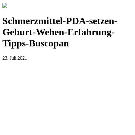
Schmerzmittel-PDA-setzen-
Geburt-Wehen-Erfahrung-
Tipps-Buscopan
23. Juli 2021