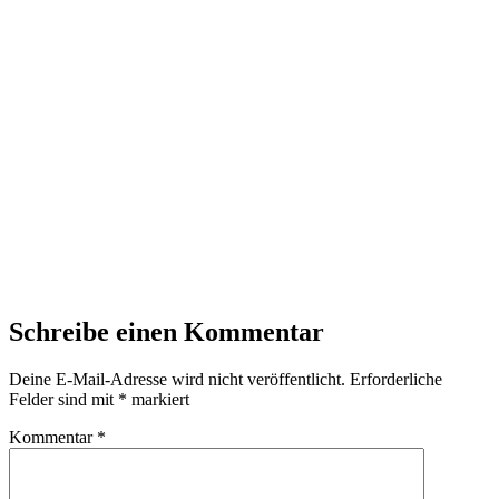
Schreibe einen Kommentar
Deine E-Mail-Adresse wird nicht veröffentlicht.
Erforderliche
Felder sind mit
*
markiert
Kommentar
*