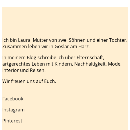
Ich bin Laura, Mutter von zwei Söhnen und einer Tochter.
Zusammen leben wir in Goslar am Harz.
In meinem Blog schreibe ich über Elternschaft,
artgerechtes Leben mit Kindern, Nachhaltigkeit, Mode,
Interior und Reisen.
Wir freuen uns auf Euch.
Facebook
Instagram
Pinterest