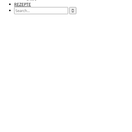
REZEPTE