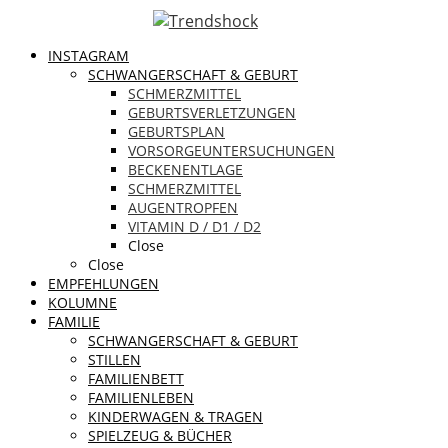
INSTAGRAM
SCHWANGERSCHAFT & GEBURT
SCHMERZMITTEL
GEBURTSVERLETZUNGEN
GEBURTSPLAN
VORSORGEUNTERSUCHUNGEN
BECKENENTLAGE
SCHMERZMITTEL
AUGENTROPFEN
VITAMIN D / D1 / D2
Close
Close
EMPFEHLUNGEN
KOLUMNE
FAMILIE
SCHWANGERSCHAFT & GEBURT
STILLEN
FAMILIENBETT
FAMILIENLEBEN
KINDERWAGEN & TRAGEN
SPIELZEUG & BÜCHER