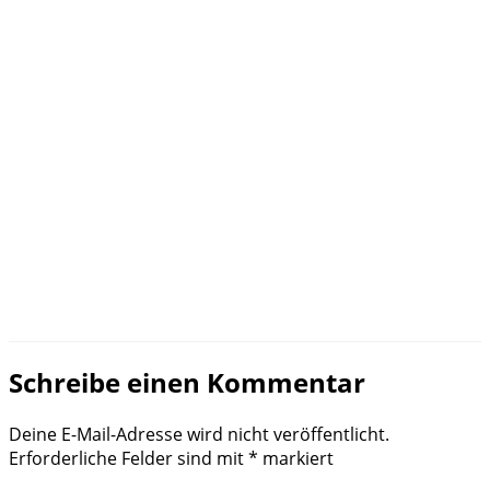
Schreibe einen Kommentar
Deine E-Mail-Adresse wird nicht veröffentlicht.
Erforderliche Felder sind mit
*
markiert