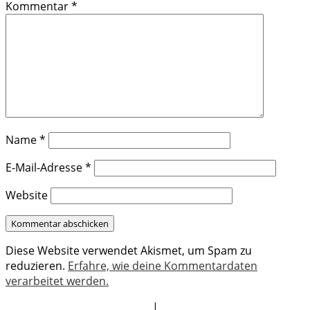
Kommentar
*
Name
*
E-Mail-Adresse
*
Website
Diese Website verwendet Akismet, um Spam zu
reduzieren.
Erfahre, wie deine Kommentardaten
verarbeitet werden.
|