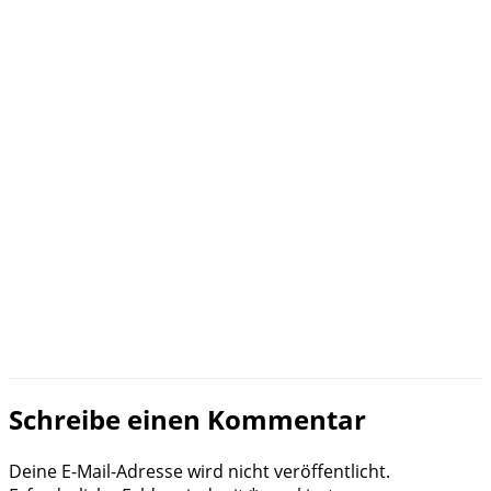
Schreibe einen Kommentar
Deine E-Mail-Adresse wird nicht veröffentlicht.