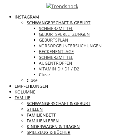
INSTAGRAM
SCHWANGERSCHAFT & GEBURT
SCHMERZMITTEL
GEBURTSVERLETZUNGEN
GEBURTSPLAN
VORSORGEUNTERSUCHUNGEN
BECKENENTLAGE
SCHMERZMITTEL
AUGENTROPFEN
VITAMIN D / D1 / D2
Close
Close
EMPFEHLUNGEN
KOLUMNE
FAMILIE
SCHWANGERSCHAFT & GEBURT
STILLEN
FAMILIENBETT
FAMILIENLEBEN
KINDERWAGEN & TRAGEN
SPIELZEUG & BÜCHER