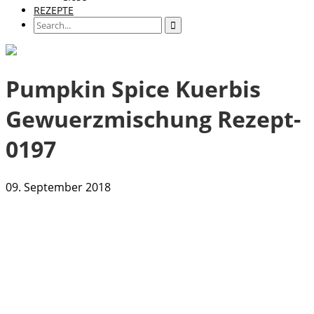
REZEPTE
Pumpkin Spice Kuerbis
Gewuerzmischung Rezept-
0197
09. September 2018