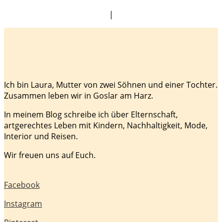
|
Ich bin Laura, Mutter von zwei Söhnen und einer Tochter.
Zusammen leben wir in Goslar am Harz.
In meinem Blog schreibe ich über Elternschaft,
artgerechtes Leben mit Kindern, Nachhaltigkeit, Mode,
Interior und Reisen.
Wir freuen uns auf Euch.
Facebook
Instagram