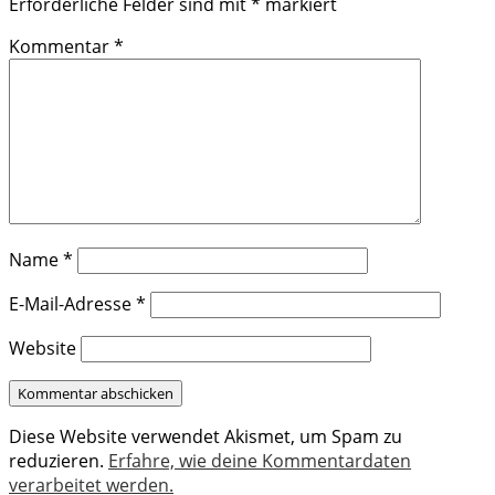
Erforderliche Felder sind mit
*
markiert
Kommentar
*
Name
*
E-Mail-Adresse
*
Website
Diese Website verwendet Akismet, um Spam zu
reduzieren.
Erfahre, wie deine Kommentardaten
verarbeitet werden.