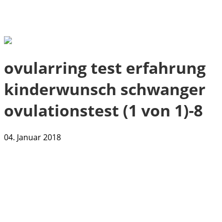
ovularring test erfahrung
kinderwunsch schwanger
ovulationstest (1 von 1)-8
04. Januar 2018