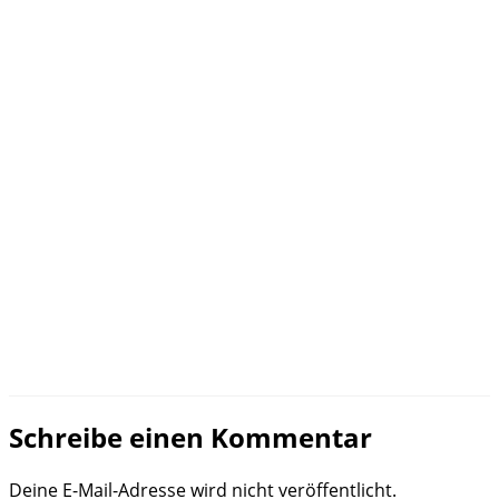
Schreibe einen Kommentar
Deine E-Mail-Adresse wird nicht veröffentlicht.