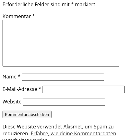
Erforderliche Felder sind mit
*
markiert
Kommentar
*
Name
*
E-Mail-Adresse
*
Website
Diese Website verwendet Akismet, um Spam zu
reduzieren.
Erfahre, wie deine Kommentardaten