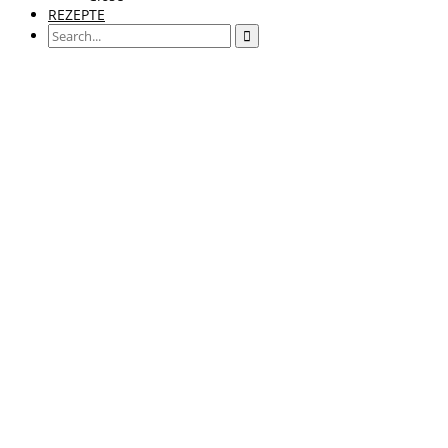
REZEPTE