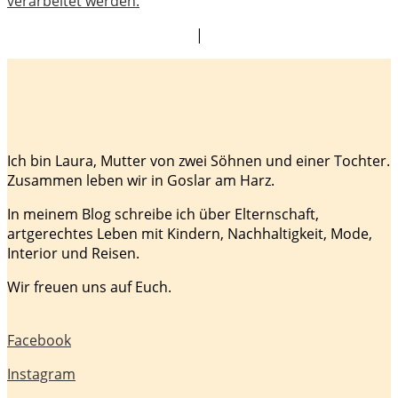
verarbeitet werden.
|
Ich bin Laura, Mutter von zwei Söhnen und einer Tochter.
Zusammen leben wir in Goslar am Harz.
In meinem Blog schreibe ich über Elternschaft,
artgerechtes Leben mit Kindern, Nachhaltigkeit, Mode,
Interior und Reisen.
Wir freuen uns auf Euch.
Facebook
Instagram