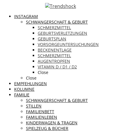
INSTAGRAM
SCHWANGERSCHAFT & GEBURT
SCHMERZMITTEL
GEBURTSVERLETZUNGEN
GEBURTSPLAN
VORSORGEUNTERSUCHUNGEN
BECKENENTLAGE
SCHMERZMITTEL
AUGENTROPFEN
VITAMIN D / D1 / D2
Close
Close
EMPFEHLUNGEN
KOLUMNE
FAMILIE
SCHWANGERSCHAFT & GEBURT
STILLEN
FAMILIENBETT
FAMILIENLEBEN
KINDERWAGEN & TRAGEN
SPIELZEUG & BÜCHER