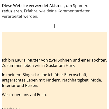
Diese Website verwendet Akismet, um Spam zu
reduzieren.
Erfahre, wie deine Kommentardaten
verarbeitet werden.
|
Ich bin Laura, Mutter von zwei Söhnen und einer Tochter.
Zusammen leben wir in Goslar am Harz.
In meinem Blog schreibe ich über Elternschaft,
artgerechtes Leben mit Kindern, Nachhaltigkeit, Mode,
Interior und Reisen.
Wir freuen uns auf Euch.