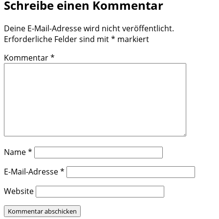
Schreibe einen Kommentar
Deine E-Mail-Adresse wird nicht veröffentlicht.
Erforderliche Felder sind mit
*
markiert
Kommentar
*
Name
*
E-Mail-Adresse
*
Website