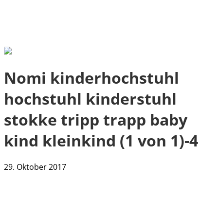
Nomi kinderhochstuhl
hochstuhl kinderstuhl
stokke tripp trapp baby
kind kleinkind (1 von 1)-4
29. Oktober 2017