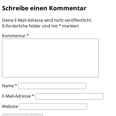
Schreibe einen Kommentar
Deine E-Mail-Adresse wird nicht veröffentlicht.
Erforderliche Felder sind mit
*
markiert
Kommentar
*
Name
*
E-Mail-Adresse
*
Website