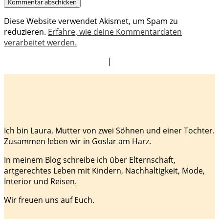
Diese Website verwendet Akismet, um Spam zu
reduzieren.
Erfahre, wie deine Kommentardaten
verarbeitet werden.
|
Ich bin Laura, Mutter von zwei Söhnen und einer Tochter.
Zusammen leben wir in Goslar am Harz.
In meinem Blog schreibe ich über Elternschaft,
artgerechtes Leben mit Kindern, Nachhaltigkeit, Mode,
Interior und Reisen.
Wir freuen uns auf Euch.