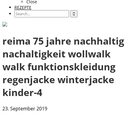
Close
REZEPTE
reima 75 jahre nachhaltig
nachaltigkeit wollwalk
walk funktionskleidung
regenjacke winterjacke
kinder-4
23. September 2019