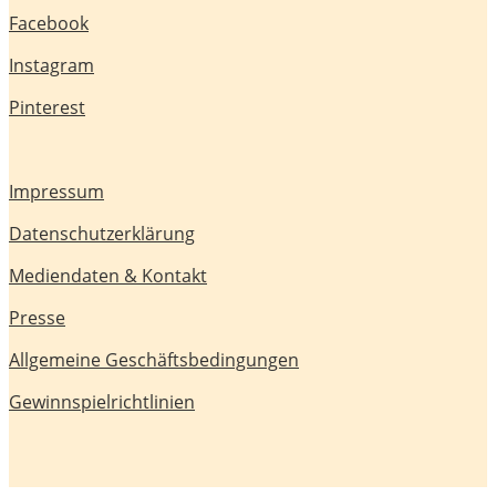
Facebook
Instagram
Pinterest
Impressum
Datenschutzerklärung
Mediendaten & Kontakt
Presse
Allgemeine Geschäftsbedingungen
Gewinnspielrichtlinien