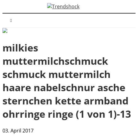
milkies
muttermilchschmuck
schmuck muttermilch
haare nabelschnur asche
sternchen kette armband
ohrringe ringe (1 von 1)-13
03. April 2017