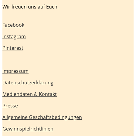
Wir freuen uns auf Euch.
Facebook
Instagram
Pinterest
Impressum
Datenschutzerklärung
Mediendaten & Kontakt
Presse
Allgemeine Geschäftsbedingungen
Gewinnspielrichtlinien