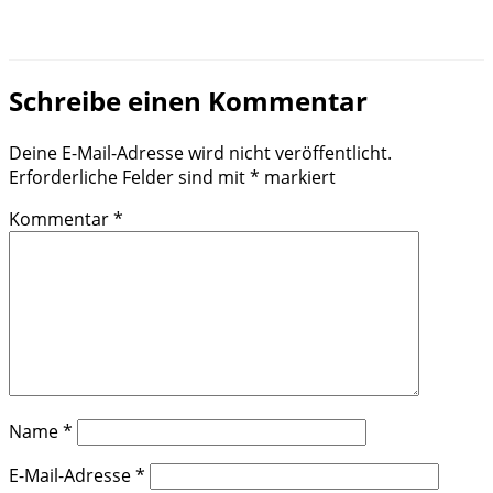
Schreibe einen Kommentar
Deine E-Mail-Adresse wird nicht veröffentlicht.
Erforderliche Felder sind mit
*
markiert
Kommentar
*
Name
*
E-Mail-Adresse
*