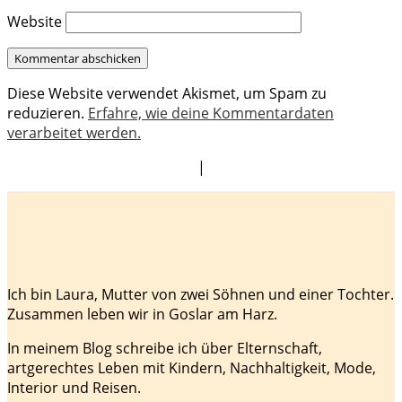
Website
Diese Website verwendet Akismet, um Spam zu
reduzieren.
Erfahre, wie deine Kommentardaten
verarbeitet werden.
|
Ich bin Laura, Mutter von zwei Söhnen und einer Tochter.
Zusammen leben wir in Goslar am Harz.
In meinem Blog schreibe ich über Elternschaft,
artgerechtes Leben mit Kindern, Nachhaltigkeit, Mode,
Interior und Reisen.