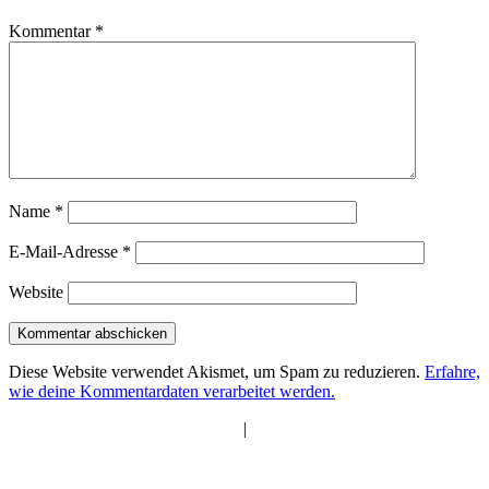
Kommentar
*
Name
*
E-Mail-Adresse
*
Website
Diese Website verwendet Akismet, um Spam zu reduzieren.
Erfahre,
wie deine Kommentardaten verarbeitet werden.
|