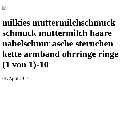
milkies muttermilchschmuck
schmuck muttermilch haare
nabelschnur asche sternchen
kette armband ohrringe ringe
(1 von 1)-10
01. April 2017