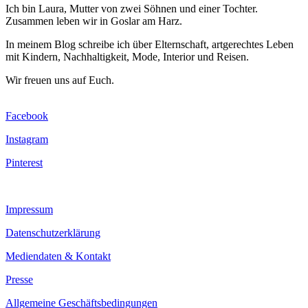
Ich bin Laura, Mutter von zwei Söhnen und einer Tochter.
Zusammen leben wir in Goslar am Harz.
In meinem Blog schreibe ich über Elternschaft, artgerechtes Leben
mit Kindern, Nachhaltigkeit, Mode, Interior und Reisen.
Wir freuen uns auf Euch.
Facebook
Instagram
Pinterest
Impressum
Datenschutzerklärung
Mediendaten & Kontakt
Presse
Allgemeine Geschäftsbedingungen