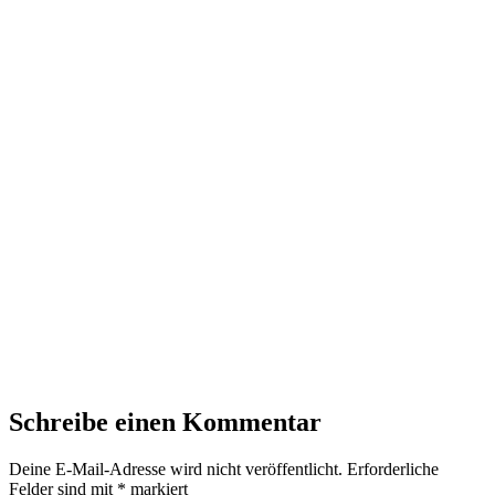
Schreibe einen Kommentar
Deine E-Mail-Adresse wird nicht veröffentlicht.
Erforderliche
Felder sind mit
*
markiert