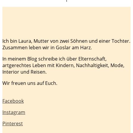
Ich bin Laura, Mutter von zwei Söhnen und einer Tochter.
Zusammen leben wir in Goslar am Harz.
In meinem Blog schreibe ich über Elternschaft,
artgerechtes Leben mit Kindern, Nachhaltigkeit, Mode,
Interior und Reisen.
Wir freuen uns auf Euch.
Facebook
Instagram
Pinterest