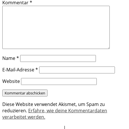
Kommentar
*
Name
*
E-Mail-Adresse
*
Website
Diese Website verwendet Akismet, um Spam zu
reduzieren.
Erfahre, wie deine Kommentardaten
verarbeitet werden.
|