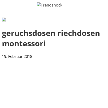
geruchsdosen riechdosen
montessori
19. Februar 2018