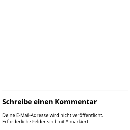
Schreibe einen Kommentar
Deine E-Mail-Adresse wird nicht veröffentlicht.
Erforderliche Felder sind mit
*
markiert