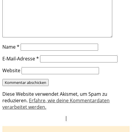
Name
*
E-Mail-Adresse
*
Website
Diese Website verwendet Akismet, um Spam zu
reduzieren.
Erfahre, wie deine Kommentardaten
verarbeitet werden.
|