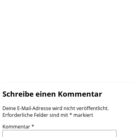
Schreibe einen Kommentar
Deine E-Mail-Adresse wird nicht veröffentlicht.
Erforderliche Felder sind mit
*
markiert
Kommentar
*