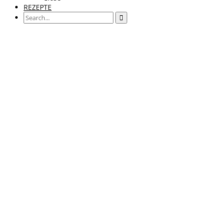
REZEPTE