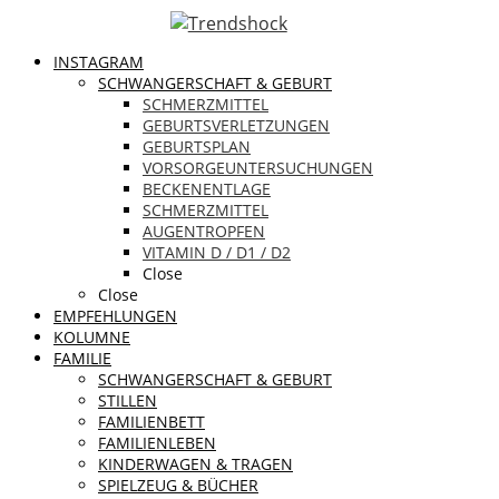
INSTAGRAM
SCHWANGERSCHAFT & GEBURT
SCHMERZMITTEL
GEBURTSVERLETZUNGEN
GEBURTSPLAN
VORSORGEUNTERSUCHUNGEN
BECKENENTLAGE
SCHMERZMITTEL
AUGENTROPFEN
VITAMIN D / D1 / D2
Close
Close
EMPFEHLUNGEN
KOLUMNE
FAMILIE
SCHWANGERSCHAFT & GEBURT
STILLEN
FAMILIENBETT
FAMILIENLEBEN
KINDERWAGEN & TRAGEN
SPIELZEUG & BÜCHER