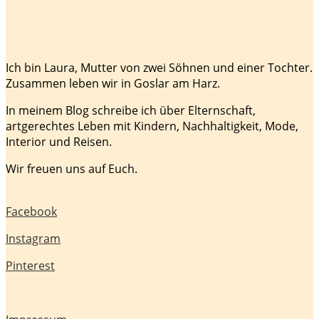
Ich bin Laura, Mutter von zwei Söhnen und einer Tochter.
Zusammen leben wir in Goslar am Harz.
In meinem Blog schreibe ich über Elternschaft,
artgerechtes Leben mit Kindern, Nachhaltigkeit, Mode,
Interior und Reisen.
Wir freuen uns auf Euch.
Facebook
Instagram
Pinterest