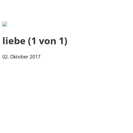
liebe (1 von 1)
02. Oktober 2017