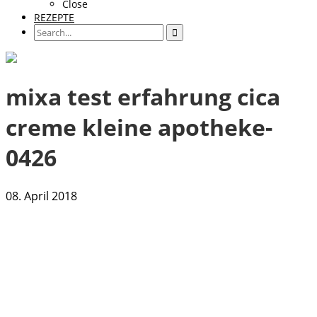
Close
REZEPTE
mixa test erfahrung cica
creme kleine apotheke-
0426
08. April 2018