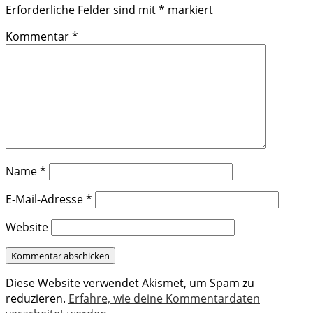
Erforderliche Felder sind mit
*
markiert
Kommentar
*
Name
*
E-Mail-Adresse
*
Website
Diese Website verwendet Akismet, um Spam zu
reduzieren.
Erfahre, wie deine Kommentardaten