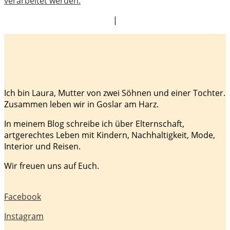
verarbeitet werden.
|
Ich bin Laura, Mutter von zwei Söhnen und einer Tochter.
Zusammen leben wir in Goslar am Harz.
In meinem Blog schreibe ich über Elternschaft,
artgerechtes Leben mit Kindern, Nachhaltigkeit, Mode,
Interior und Reisen.
Wir freuen uns auf Euch.
Facebook
Instagram