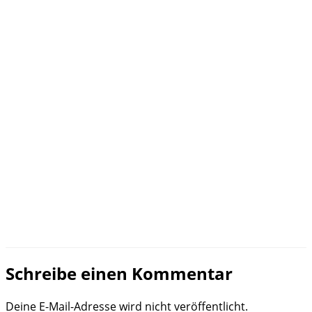
Schreibe einen Kommentar
Deine E-Mail-Adresse wird nicht veröffentlicht.