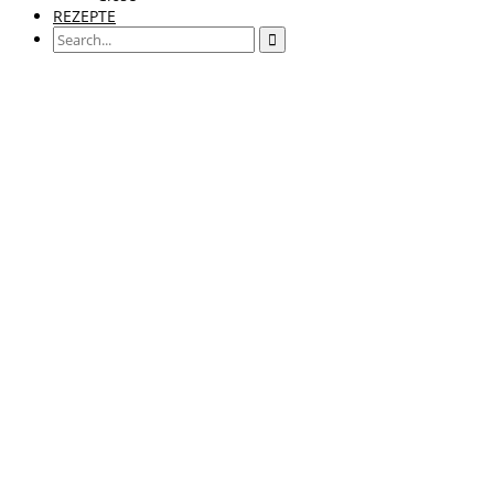
REZEPTE