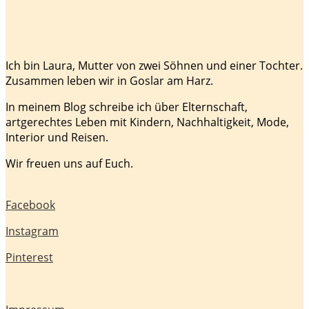
Ich bin Laura, Mutter von zwei Söhnen und einer Tochter.
Zusammen leben wir in Goslar am Harz.
In meinem Blog schreibe ich über Elternschaft,
artgerechtes Leben mit Kindern, Nachhaltigkeit, Mode,
Interior und Reisen.
Wir freuen uns auf Euch.
Facebook
Instagram
Pinterest