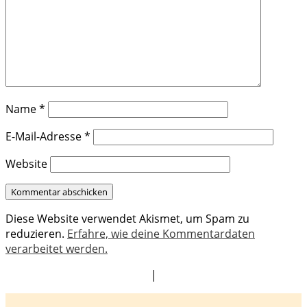
Name
*
E-Mail-Adresse
*
Website
Diese Website verwendet Akismet, um Spam zu
reduzieren.
Erfahre, wie deine Kommentardaten
verarbeitet werden.
|