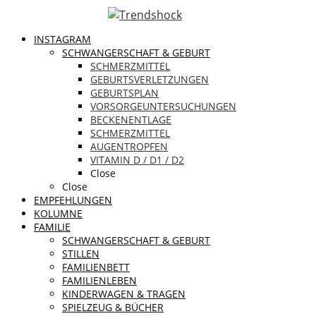
INSTAGRAM
SCHWANGERSCHAFT & GEBURT
SCHMERZMITTEL
GEBURTSVERLETZUNGEN
GEBURTSPLAN
VORSORGEUNTERSUCHUNGEN
BECKENENTLAGE
SCHMERZMITTEL
AUGENTROPFEN
VITAMIN D / D1 / D2
Close
Close
EMPFEHLUNGEN
KOLUMNE
FAMILIE
SCHWANGERSCHAFT & GEBURT
STILLEN
FAMILIENBETT
FAMILIENLEBEN
KINDERWAGEN & TRAGEN
SPIELZEUG & BÜCHER