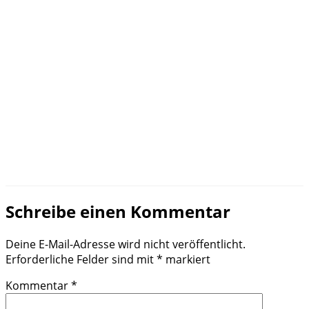
Schreibe einen Kommentar
Deine E-Mail-Adresse wird nicht veröffentlicht.
Erforderliche Felder sind mit
*
markiert
Kommentar
*