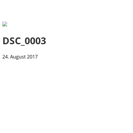
DSC_0003
24. August 2017