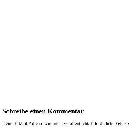
Schreibe einen Kommentar
Deine E-Mail-Adresse wird nicht veröffentlicht.
Erforderliche Felder 