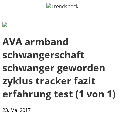
AVA armband
schwangerschaft
schwanger geworden
zyklus tracker fazit
erfahrung test (1 von 1)
23. Mai 2017