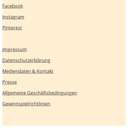
Facebook
Instagram
Pinterest
Impressum
Datenschutzerklärung
Mediendaten & Kontakt
Presse
Allgemeine Geschäftsbedingungen
Gewinnspielrichtlinien