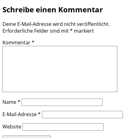
Schreibe einen Kommentar
Deine E-Mail-Adresse wird nicht veröffentlicht.
Erforderliche Felder sind mit
*
markiert
Kommentar
*
Name
*
E-Mail-Adresse
*
Website