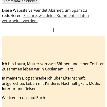
Diese Website verwendet Akismet, um Spam zu
reduzieren.
Erfahre, wie deine Kommentardaten
verarbeitet werden.
|
Ich bin Laura, Mutter von zwei Söhnen und einer Tochter.
Zusammen leben wir in Goslar am Harz.
In meinem Blog schreibe ich über Elternschaft,
artgerechtes Leben mit Kindern, Nachhaltigkeit, Mode,
Interior und Reisen.
Wir freuen uns auf Euch.