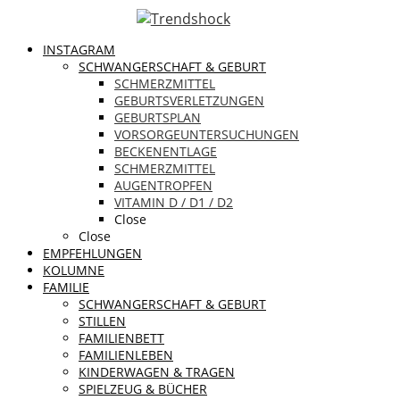
INSTAGRAM
SCHWANGERSCHAFT & GEBURT
SCHMERZMITTEL
GEBURTSVERLETZUNGEN
GEBURTSPLAN
VORSORGEUNTERSUCHUNGEN
BECKENENTLAGE
SCHMERZMITTEL
AUGENTROPFEN
VITAMIN D / D1 / D2
Close
Close
EMPFEHLUNGEN
KOLUMNE
FAMILIE
SCHWANGERSCHAFT & GEBURT
STILLEN
FAMILIENBETT
FAMILIENLEBEN
KINDERWAGEN & TRAGEN
SPIELZEUG & BÜCHER