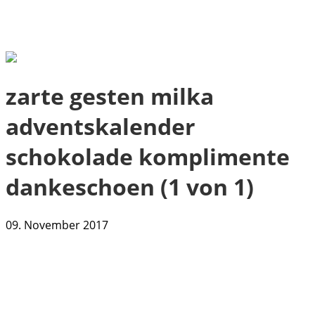
zarte gesten milka
adventskalender
schokolade komplimente
dankeschoen (1 von 1)
09. November 2017