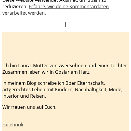
reduzieren.
Erfahre, wie deine Kommentardaten
verarbeitet werden.
|
Ich bin Laura, Mutter von zwei Söhnen und einer Tochter.
Zusammen leben wir in Goslar am Harz.
In meinem Blog schreibe ich über Elternschaft,
artgerechtes Leben mit Kindern, Nachhaltigkeit, Mode,
Interior und Reisen.
Wir freuen uns auf Euch.
Facebook