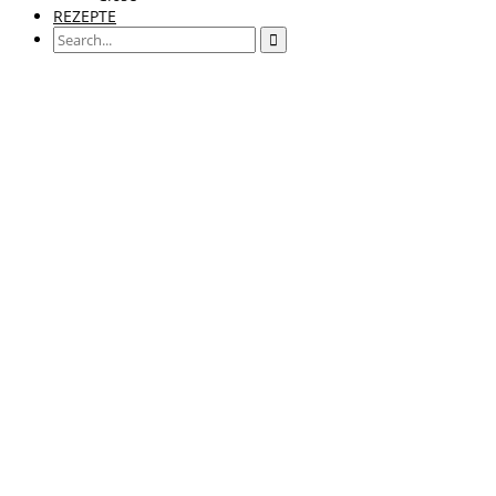
REZEPTE