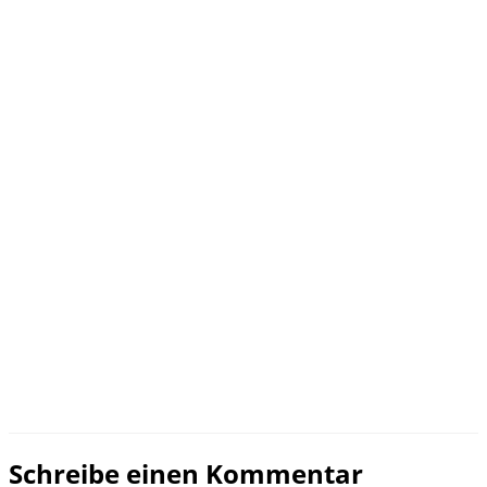
Schreibe einen Kommentar