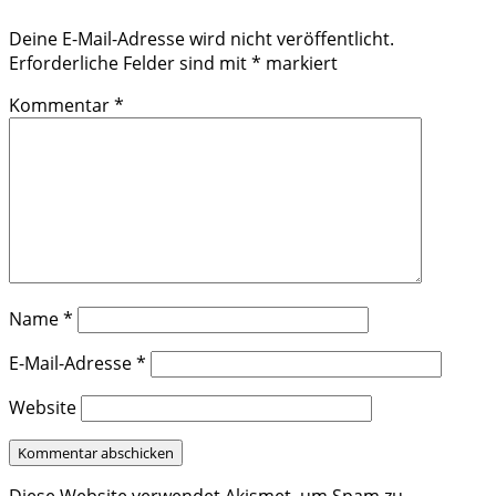
Deine E-Mail-Adresse wird nicht veröffentlicht.
Erforderliche Felder sind mit
*
markiert
Kommentar
*
Name
*
E-Mail-Adresse
*
Website
Diese Website verwendet Akismet, um Spam zu