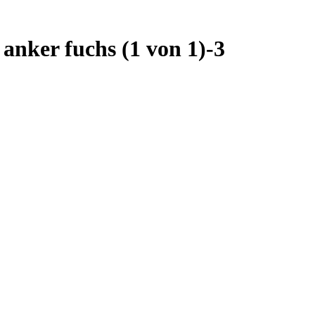
 anker fuchs (1 von 1)-3