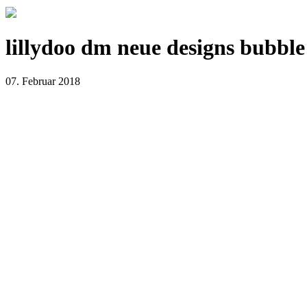
lillydoo dm neue designs bubble
07. Februar 2018