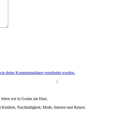
 wie deine Kommentardaten verarbeitet werden.
|
 leben wir in Goslar am Harz.
t Kindern, Nachhaltigkeit, Mode, Interior und Reisen.