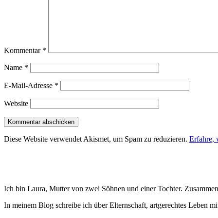
Kommentar
*
Name
*
E-Mail-Adresse
*
Website
Diese Website verwendet Akismet, um Spam zu reduzieren.
Erfahre,
Ich bin Laura, Mutter von zwei Söhnen und einer Tochter. Zusammen
In meinem Blog schreibe ich über Elternschaft, artgerechtes Leben mi