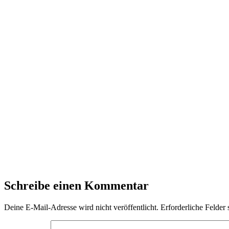
Schreibe einen Kommentar
Deine E-Mail-Adresse wird nicht veröffentlicht.
Erforderliche Felder 