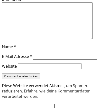
Name
*
E-Mail-Adresse
*
Website
Diese Website verwendet Akismet, um Spam zu
reduzieren.
Erfahre, wie deine Kommentardaten
verarbeitet werden.
|