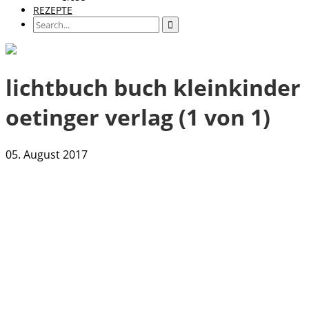
REZEPTE
lichtbuch buch kleinkinder
oetinger verlag (1 von 1)
05. August 2017