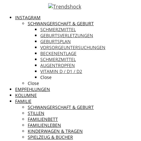
INSTAGRAM
SCHWANGERSCHAFT & GEBURT
SCHMERZMITTEL
GEBURTSVERLETZUNGEN
GEBURTSPLAN
VORSORGEUNTERSUCHUNGEN
BECKENENTLAGE
SCHMERZMITTEL
AUGENTROPFEN
VITAMIN D / D1 / D2
Close
Close
EMPFEHLUNGEN
KOLUMNE
FAMILIE
SCHWANGERSCHAFT & GEBURT
STILLEN
FAMILIENBETT
FAMILIENLEBEN
KINDERWAGEN & TRAGEN
SPIELZEUG & BÜCHER