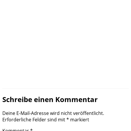
Schreibe einen Kommentar
Deine E-Mail-Adresse wird nicht veröffentlicht.
Erforderliche Felder sind mit
*
markiert
Kommentar
*