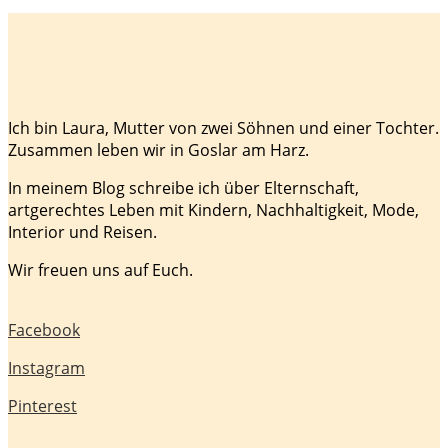
Ich bin Laura, Mutter von zwei Söhnen und einer Tochter.
Zusammen leben wir in Goslar am Harz.
In meinem Blog schreibe ich über Elternschaft,
artgerechtes Leben mit Kindern, Nachhaltigkeit, Mode,
Interior und Reisen.
Wir freuen uns auf Euch.
Facebook
Instagram
Pinterest