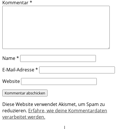
Kommentar
*
Name
*
E-Mail-Adresse
*
Website
Diese Website verwendet Akismet, um Spam zu
reduzieren.
Erfahre, wie deine Kommentardaten
verarbeitet werden.
|