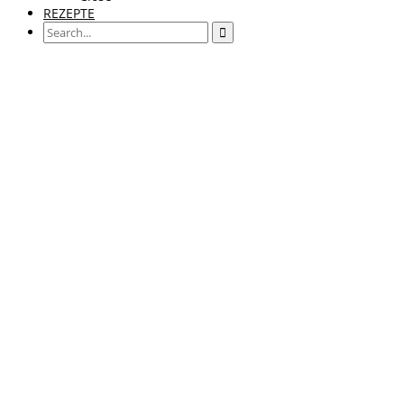
REZEPTE