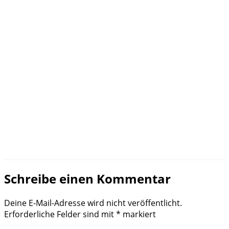
Schreibe einen Kommentar
Deine E-Mail-Adresse wird nicht veröffentlicht.
Erforderliche Felder sind mit
*
markiert