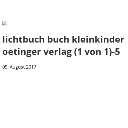
lichtbuch buch kleinkinder
oetinger verlag (1 von 1)-5
05. August 2017