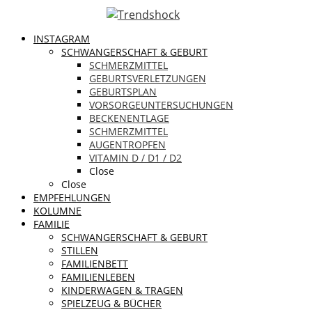
INSTAGRAM
SCHWANGERSCHAFT & GEBURT
SCHMERZMITTEL
GEBURTSVERLETZUNGEN
GEBURTSPLAN
VORSORGEUNTERSUCHUNGEN
BECKENENTLAGE
SCHMERZMITTEL
AUGENTROPFEN
VITAMIN D / D1 / D2
Close
Close
EMPFEHLUNGEN
KOLUMNE
FAMILIE
SCHWANGERSCHAFT & GEBURT
STILLEN
FAMILIENBETT
FAMILIENLEBEN
KINDERWAGEN & TRAGEN
SPIELZEUG & BÜCHER