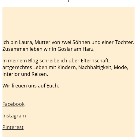
Ich bin Laura, Mutter von zwei Söhnen und einer Tochter.
Zusammen leben wir in Goslar am Harz.
In meinem Blog schreibe ich über Elternschaft,
artgerechtes Leben mit Kindern, Nachhaltigkeit, Mode,
Interior und Reisen.
Wir freuen uns auf Euch.
Facebook
Instagram
Pinterest