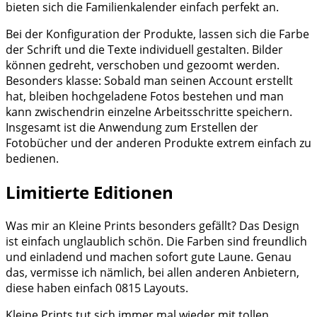
bieten sich die Familienkalender einfach perfekt an.
Bei der Konfiguration der Produkte, lassen sich die Farbe
der Schrift und die Texte individuell gestalten. Bilder
können gedreht, verschoben und gezoomt werden.
Besonders klasse: Sobald man seinen Account erstellt
hat, bleiben hochgeladene Fotos bestehen und man
kann zwischendrin einzelne Arbeitsschritte speichern.
Insgesamt ist die Anwendung zum Erstellen der
Fotobücher und der anderen Produkte extrem einfach zu
bedienen.
Limitierte Editionen
Was mir an Kleine Prints besonders gefällt? Das Design
ist einfach unglaublich schön. Die Farben sind freundlich
und einladend und machen sofort gute Laune. Genau
das, vermisse ich nämlich, bei allen anderen Anbietern,
diese haben einfach 0815 Layouts.
Kleine Prints tut sich immer mal wieder mit tollen