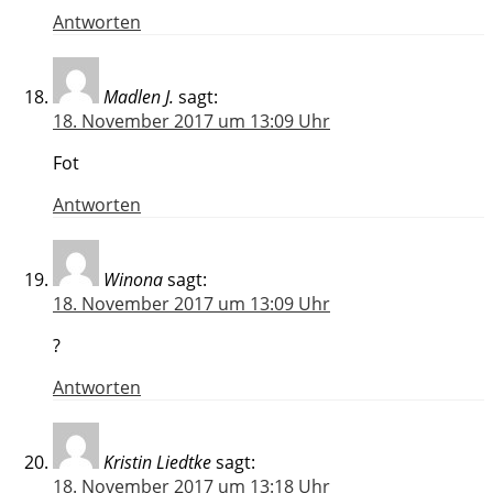
Antworten
Madlen J.
sagt:
18. November 2017 um 13:09 Uhr
Fot
Antworten
Winona
sagt:
18. November 2017 um 13:09 Uhr
?
Antworten
Kristin Liedtke
sagt:
18. November 2017 um 13:18 Uhr