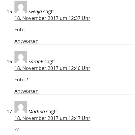
Svenja
sagt:
18. November 2017 um 12:37 Uhr
Foto
Antworten
SarahE
sagt:
18. November 2017 um 12:46 Uhr
Foto ?
Antworten
Martina
sagt:
18. November 2017 um 12:47 Uhr
??