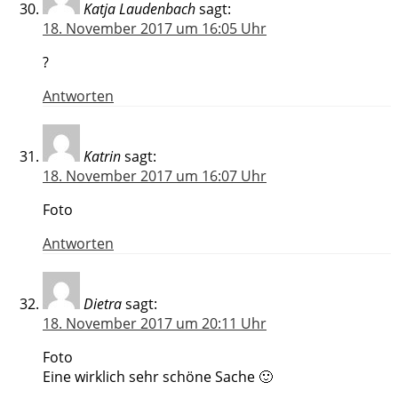
Katja Laudenbach
sagt:
18. November 2017 um 16:05 Uhr
?
Antworten
Katrin
sagt:
18. November 2017 um 16:07 Uhr
Foto
Antworten
Dietra
sagt:
18. November 2017 um 20:11 Uhr
Foto
Eine wirklich sehr schöne Sache 🙂