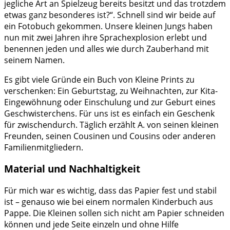
jegliche Art an Spielzeug bereits besitzt und das trotzdem
etwas ganz besonderes ist?“. Schnell sind wir beide auf
ein Fotobuch gekommen. Unsere kleinen Jungs haben
nun mit zwei Jahren ihre Sprachexplosion erlebt und
benennen jeden und alles wie durch Zauberhand mit
seinem Namen.
Es gibt viele Gründe ein Buch von Kleine Prints zu
verschenken: Ein Geburtstag, zu Weihnachten, zur Kita-
Eingewöhnung oder Einschulung und zur Geburt eines
Geschwisterchens. Für uns ist es einfach ein Geschenk
für zwischendurch. Täglich erzählt A. von seinen kleinen
Freunden, seinen Cousinen und Cousins oder anderen
Familienmitgliedern.
Material und Nachhaltigkeit
Für mich war es wichtig, dass das Papier fest und stabil
ist – genauso wie bei einem normalen Kinderbuch aus
Pappe. Die Kleinen sollen sich nicht am Papier schneiden
können und jede Seite einzeln und ohne Hilfe