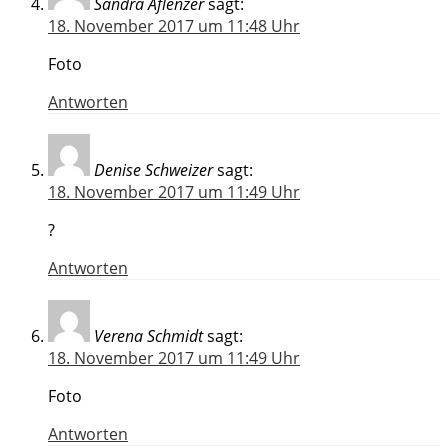
Sandra Aflenzer
sagt:
18. November 2017 um 11:48 Uhr
Foto
Antworten
Denise Schweizer
sagt:
18. November 2017 um 11:49 Uhr
?
Antworten
Verena Schmidt
sagt:
18. November 2017 um 11:49 Uhr
Foto
Antworten