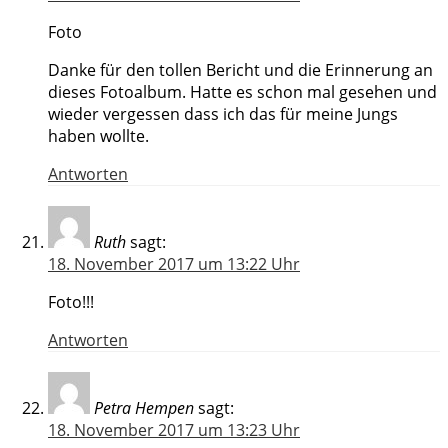
Foto
Danke für den tollen Bericht und die Erinnerung an
dieses Fotoalbum. Hatte es schon mal gesehen und
wieder vergessen dass ich das für meine Jungs
haben wollte.
Antworten
Ruth
sagt:
18. November 2017 um 13:22 Uhr
Foto!!!
Antworten
Petra Hempen
sagt:
18. November 2017 um 13:23 Uhr