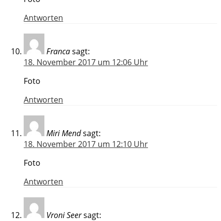
Antworten
Franca
sagt:
18. November 2017 um 12:06 Uhr
Foto
Antworten
Miri Mend
sagt:
18. November 2017 um 12:10 Uhr
Foto
Antworten
Vroni Seer
sagt: