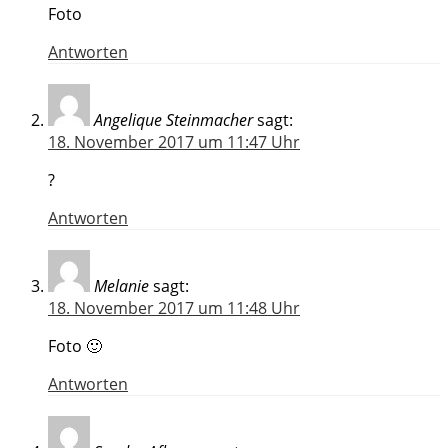
Foto
Antworten
Angelique Steinmacher
sagt:
18. November 2017 um 11:47 Uhr
?
Antworten
Melanie
sagt:
18. November 2017 um 11:48 Uhr
Foto 🙂
Antworten