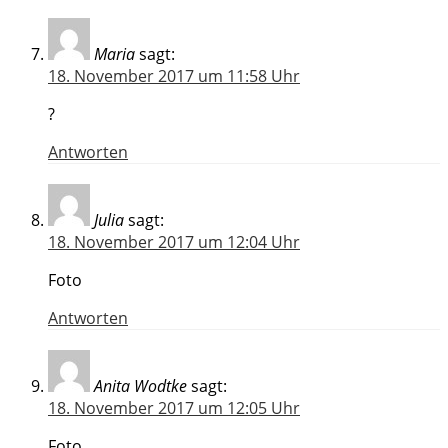
Maria
sagt:
18. November 2017 um 11:58 Uhr
?
Antworten
Julia
sagt:
18. November 2017 um 12:04 Uhr
Foto
Antworten
Anita Wodtke
sagt:
18. November 2017 um 12:05 Uhr
Foto