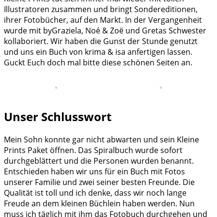
Illustratoren zusammen und bringt Sondereditionen,
ihrer Fotobücher, auf den Markt. In der Vergangenheit
wurde mit byGraziela, Noé & Zoë und Gretas Schwester
kollaboriert. Wir haben die Gunst der Stunde genutzt
und uns ein Buch von krima & isa anfertigen lassen.
Guckt Euch doch mal bitte diese schönen Seiten an.
Unser Schlusswort
Mein Sohn konnte gar nicht abwarten und sein Kleine
Prints Paket öffnen. Das Spiralbuch wurde sofort
durchgeblättert und die Personen wurden benannt.
Entschieden haben wir uns für ein Buch mit Fotos
unserer Familie und zwei seiner besten Freunde. Die
Qualität ist toll und ich denke, dass wir noch lange
Freude an dem kleinen Büchlein haben werden. Nun
muss ich täglich mit ihm das Fotobuch durchgehen und