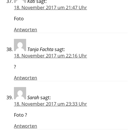
Kati
sagt:
18. November 2017 um 21:47 Uhr
Foto
Antworten
Tanja Fachta
sagt:
18. November 2017 um 22:16 Uhr
?
Antworten
Sarah
sagt:
18. November 2017 um 23:33 Uhr
Foto ?
Antworten