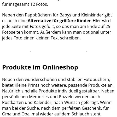
für insgesamt 12 Fotos.
Neben den Pappbüchern für Babys und Kleinkinder gibt
es auch eine
Alternative für größere Kinder
. Hier wird
jede Seite mit Fotos gefüllt, so das man am Ende auf 25
Fotoseiten kommt. Außerdem kann man optional unter
jedes Foto einen kleinen Text schreiben.
Produkte im Onlineshop
Neben den wunderschönen und stabilen Fotobüchern,
bietet Kleine Prints noch weitere, passende Produkte an.
Natürlich sind alle Produkte individuell gestaltbar. Neben
persönlichen Memories und Puzzeln werden auch
Postkarten und Kalender, nach Wunsch gefertigt. Wenn
man bei der Suche, nach dem perfekten Geschenk, für
Oma und Opa, mal wieder auf dem Schlauch steht,