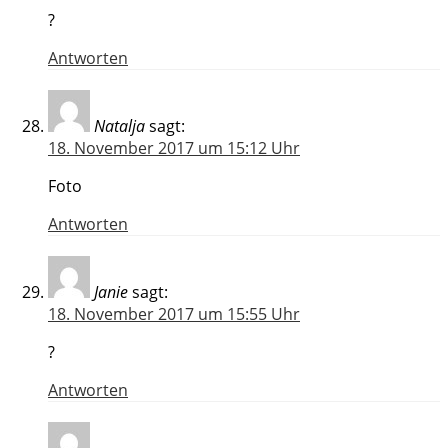
?
Antworten
Natalja
sagt:
18. November 2017 um 15:12 Uhr
Foto
Antworten
Janie
sagt:
18. November 2017 um 15:55 Uhr
?
Antworten