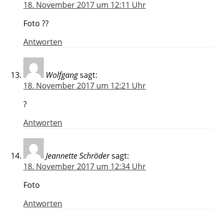
18. November 2017 um 12:11 Uhr
Foto ??
Antworten
Wolfgang
sagt:
18. November 2017 um 12:21 Uhr
?
Antworten
Jeannette Schröder
sagt:
18. November 2017 um 12:34 Uhr
Foto
Antworten