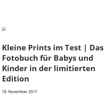
Kleine Prints im Test | Das
Fotobuch für Babys und
Kinder in der limitierten
Edition
18. November 2017