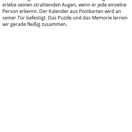
erlebe seinen strahlenden Augen, wenn er jede einzelne
Person erkennt. Der Kalender aus Postkarten wird an
seiner Tür befestigt. Das Puzzle und das Memorie lernen
wir gerade fleißig zusammen.