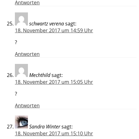
Antworten
schwartz verena
sagt:
18. November 2017 um 14:59 Uhr
?
Antworten
Mechthild
sagt:
18. November 2017 um 15:05 Uhr
?
Antworten
Sandra Winter
sagt:
18. November 2017 um 15:10 Uhr