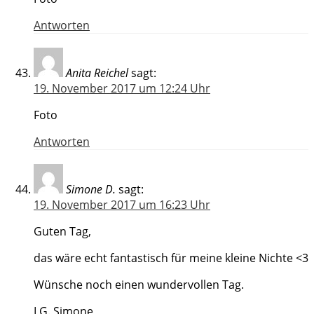
Antworten
Anita Reichel
sagt:
19. November 2017 um 12:24 Uhr
Foto
Antworten
Simone D.
sagt:
19. November 2017 um 16:23 Uhr
Guten Tag,
das wäre echt fantastisch für meine kleine Nichte <3
Wünsche noch einen wundervollen Tag.
LG. Simone