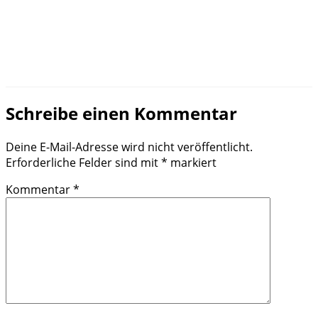
Schreibe einen Kommentar
Deine E-Mail-Adresse wird nicht veröffentlicht.
Erforderliche Felder sind mit
*
markiert
Kommentar
*