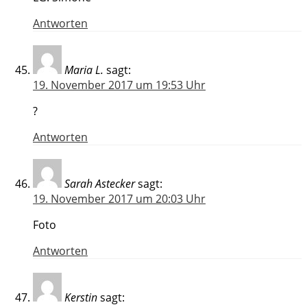
Antworten
Maria L.
sagt:
19. November 2017 um 19:53 Uhr
?
Antworten
Sarah Astecker
sagt:
19. November 2017 um 20:03 Uhr
Foto
Antworten
Kerstin
sagt: