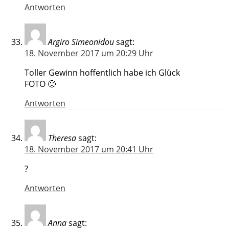
Antworten
Argiro Simeonidou
sagt:
18. November 2017 um 20:29 Uhr
Toller Gewinn hoffentlich habe ich Glück
FOTO 🙂
Antworten
Theresa
sagt:
18. November 2017 um 20:41 Uhr
?
Antworten
Anna
sagt: