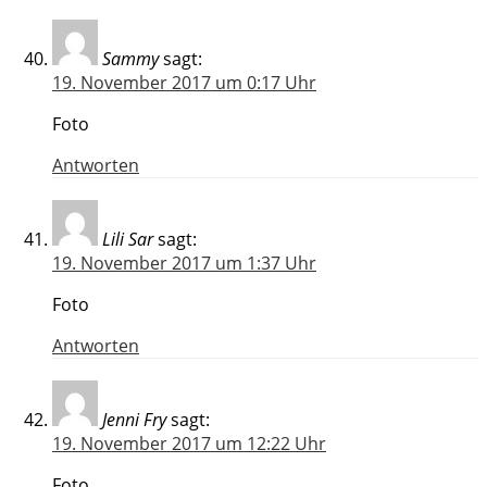
Sammy
sagt:
19. November 2017 um 0:17 Uhr
Foto
Antworten
Lili Sar
sagt:
19. November 2017 um 1:37 Uhr
Foto
Antworten
Jenni Fry
sagt:
19. November 2017 um 12:22 Uhr
Foto