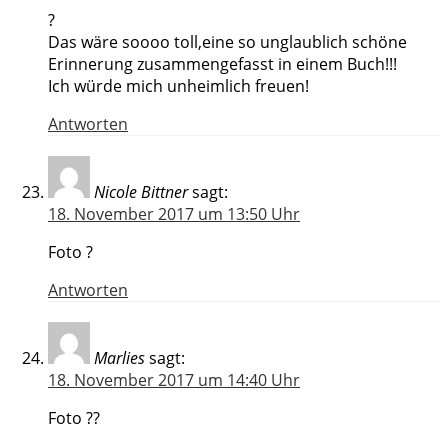
?
Das wäre soooo toll,eine so unglaublich schöne
Erinnerung zusammengefasst in einem Buch!!!
Ich würde mich unheimlich freuen!
Antworten
Nicole Bittner
sagt:
18. November 2017 um 13:50 Uhr
Foto ?
Antworten
Marlies
sagt:
18. November 2017 um 14:40 Uhr
Foto ??