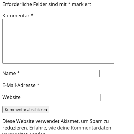
Erforderliche Felder sind mit
*
markiert
Kommentar
*
Name
*
E-Mail-Adresse
*
Website
Diese Website verwendet Akismet, um Spam zu
reduzieren.
Erfahre, wie deine Kommentardaten