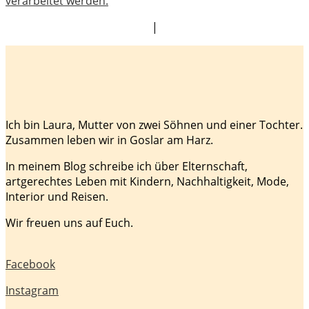
verarbeitet werden.
|
Ich bin Laura, Mutter von zwei Söhnen und einer Tochter.
Zusammen leben wir in Goslar am Harz.
In meinem Blog schreibe ich über Elternschaft,
artgerechtes Leben mit Kindern, Nachhaltigkeit, Mode,
Interior und Reisen.
Wir freuen uns auf Euch.
Facebook
Instagram