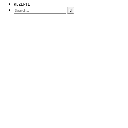
REZEPTE