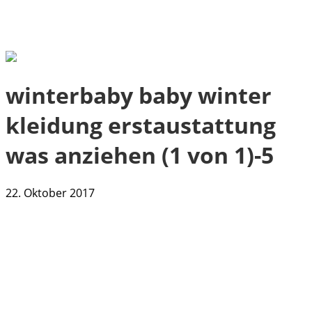
winterbaby baby winter
kleidung erstaustattung
was anziehen (1 von 1)-5
22. Oktober 2017