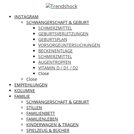
INSTAGRAM
SCHWANGERSCHAFT & GEBURT
SCHMERZMITTEL
GEBURTSVERLETZUNGEN
GEBURTSPLAN
VORSORGEUNTERSUCHUNGEN
BECKENENTLAGE
SCHMERZMITTEL
AUGENTROPFEN
VITAMIN D / D1 / D2
Close
Close
EMPFEHLUNGEN
KOLUMNE
FAMILIE
SCHWANGERSCHAFT & GEBURT
STILLEN
FAMILIENBETT
FAMILIENLEBEN
KINDERWAGEN & TRAGEN
SPIELZEUG & BÜCHER