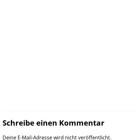
Schreibe einen Kommentar
Deine E-Mail-Adresse wird nicht veröffentlicht.