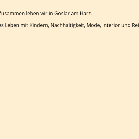
 Zusammen leben wir in Goslar am Harz.
es Leben mit Kindern, Nachhaltigkeit, Mode, Interior und Re