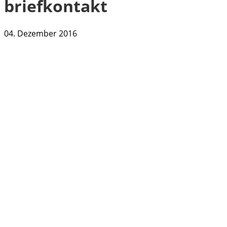
briefkontakt
04. Dezember 2016