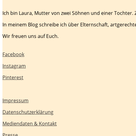
Ich bin Laura, Mutter von zwei Söhnen und einer Tochter.
In meinem Blog schreibe ich über Elternschaft, artgerecht
Wir freuen uns auf Euch.
Facebook
Instagram
Pinterest
Impressum
Datenschutzerklärung
Mediendaten & Kontakt
Presse