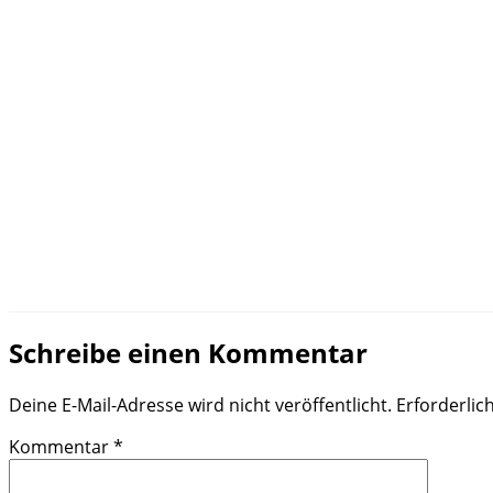
Schreibe einen Kommentar
Deine E-Mail-Adresse wird nicht veröffentlicht.
Erforderlic
Kommentar
*