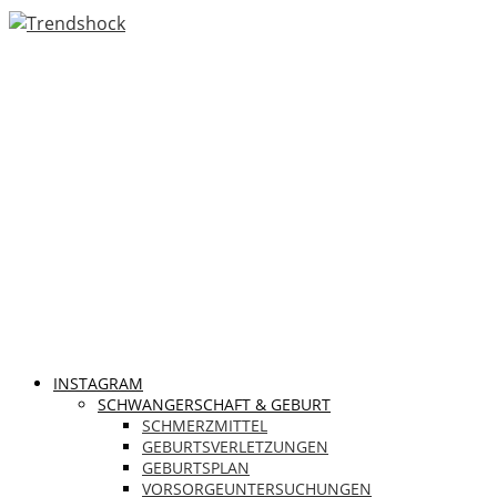
INSTAGRAM
SCHWANGERSCHAFT & GEBURT
SCHMERZMITTEL
GEBURTSVERLETZUNGEN
GEBURTSPLAN
VORSORGEUNTERSUCHUNGEN