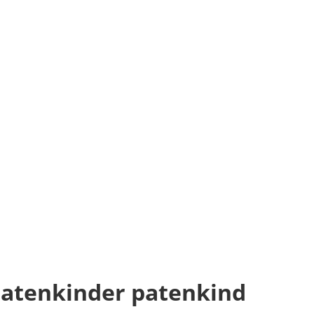
patenkinder patenkind