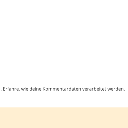
n.
Erfahre, wie deine Kommentardaten verarbeitet werden.
|