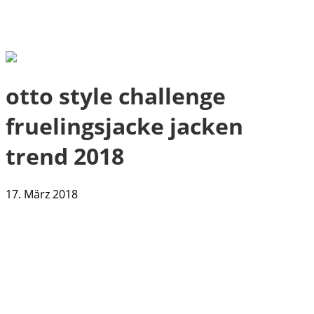
otto style challenge
fruelingsjacke jacken
trend 2018
17. März 2018