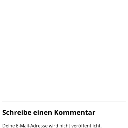
Schreibe einen Kommentar
Deine E-Mail-Adresse wird nicht veröffentlicht.