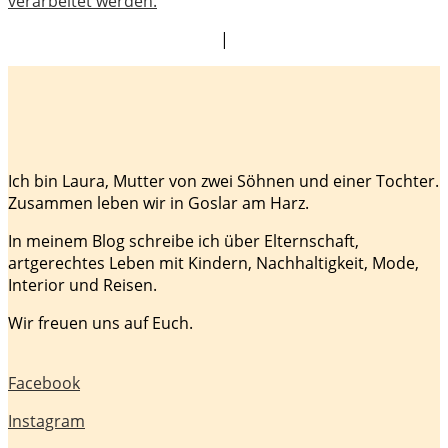
verarbeitet werden.
|
Ich bin Laura, Mutter von zwei Söhnen und einer Tochter.
Zusammen leben wir in Goslar am Harz.
In meinem Blog schreibe ich über Elternschaft,
artgerechtes Leben mit Kindern, Nachhaltigkeit, Mode,
Interior und Reisen.
Wir freuen uns auf Euch.
Facebook
Instagram