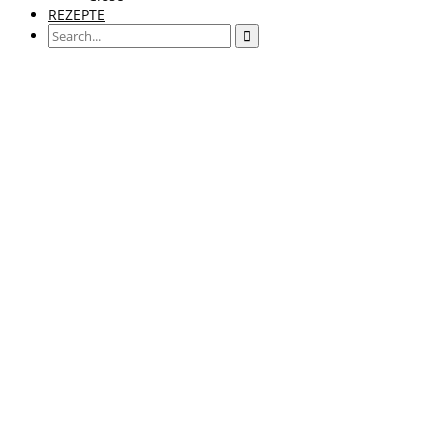
REZEPTE