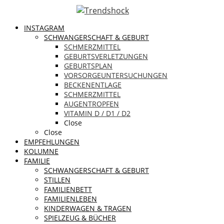
INSTAGRAM
SCHWANGERSCHAFT & GEBURT
SCHMERZMITTEL
GEBURTSVERLETZUNGEN
GEBURTSPLAN
VORSORGEUNTERSUCHUNGEN
BECKENENTLAGE
SCHMERZMITTEL
AUGENTROPFEN
VITAMIN D / D1 / D2
Close
Close
EMPFEHLUNGEN
KOLUMNE
FAMILIE
SCHWANGERSCHAFT & GEBURT
STILLEN
FAMILIENBETT
FAMILIENLEBEN
KINDERWAGEN & TRAGEN
SPIELZEUG & BÜCHER