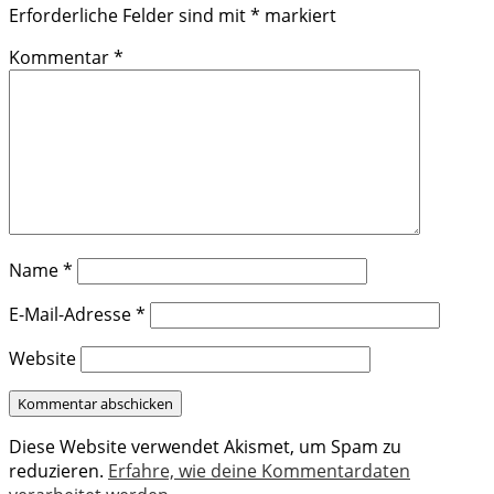
Erforderliche Felder sind mit
*
markiert
Kommentar
*
Name
*
E-Mail-Adresse
*
Website
Diese Website verwendet Akismet, um Spam zu
reduzieren.
Erfahre, wie deine Kommentardaten