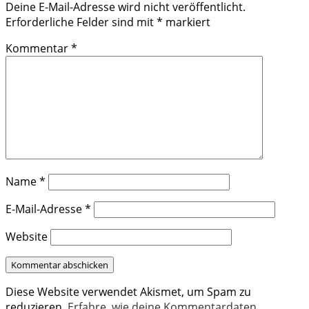
Deine E-Mail-Adresse wird nicht veröffentlicht.
Erforderliche Felder sind mit
*
markiert
Kommentar
*
Name
*
E-Mail-Adresse
*
Website
Diese Website verwendet Akismet, um Spam zu
reduzieren.
Erfahre, wie deine Kommentardaten