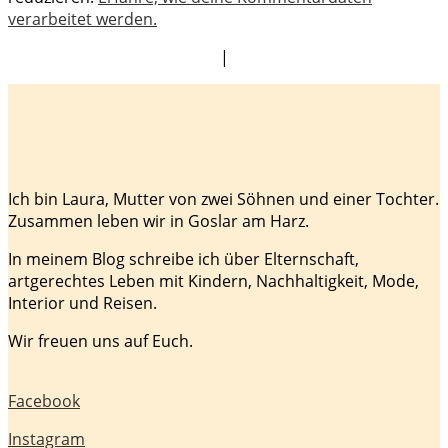
verarbeitet werden.
|
Ich bin Laura, Mutter von zwei Söhnen und einer Tochter.
Zusammen leben wir in Goslar am Harz.
In meinem Blog schreibe ich über Elternschaft,
artgerechtes Leben mit Kindern, Nachhaltigkeit, Mode,
Interior und Reisen.
Wir freuen uns auf Euch.
Facebook
Instagram