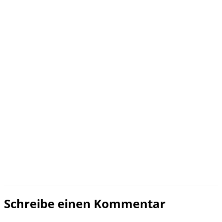
Schreibe einen Kommentar