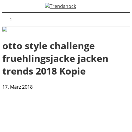
otto style challenge
fruehlingsjacke jacken
trends 2018 Kopie
17. März 2018