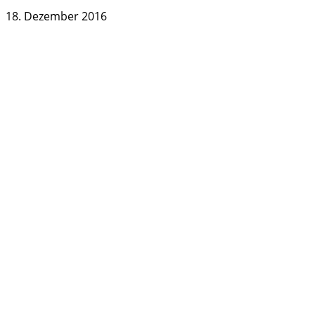
18. Dezember 2016