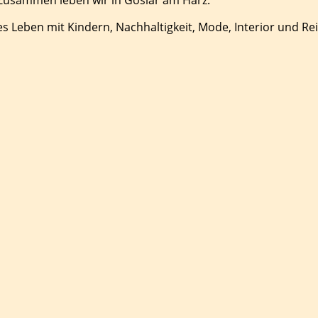
es Leben mit Kindern, Nachhaltigkeit, Mode, Interior und Re