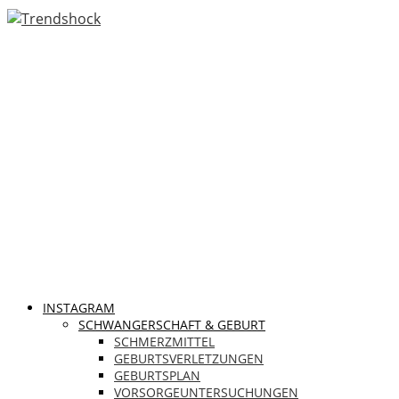
INSTAGRAM
SCHWANGERSCHAFT & GEBURT
SCHMERZMITTEL
GEBURTSVERLETZUNGEN
GEBURTSPLAN
VORSORGEUNTERSUCHUNGEN