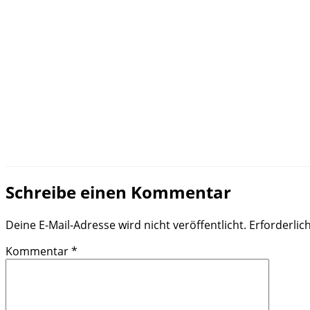
Schreibe einen Kommentar
Deine E-Mail-Adresse wird nicht veröffentlicht.
Erforderlic
Kommentar
*