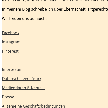
In meinem Blog schreibe ich über Elternschaft, artgerecht
Wir freuen uns auf Euch.
Facebook
Instagram
Pinterest
Impressum
Datenschutzerklärung
Mediendaten & Kontakt
Presse
Allgemeine Geschäftsbedingungen