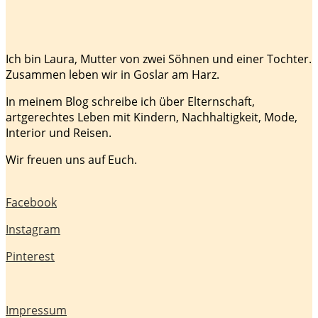
Ich bin Laura, Mutter von zwei Söhnen und einer Tochter.
Zusammen leben wir in Goslar am Harz.
In meinem Blog schreibe ich über Elternschaft,
artgerechtes Leben mit Kindern, Nachhaltigkeit, Mode,
Interior und Reisen.
Wir freuen uns auf Euch.
Facebook
Instagram
Pinterest
Impressum