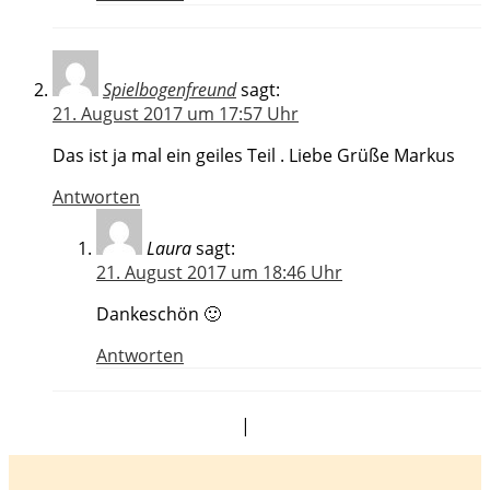
Spielbogenfreund
sagt:
21. August 2017 um 17:57 Uhr
Das ist ja mal ein geiles Teil . Liebe Grüße Markus
Antworten
Laura
sagt:
21. August 2017 um 18:46 Uhr
Dankeschön 🙂
Antworten
|