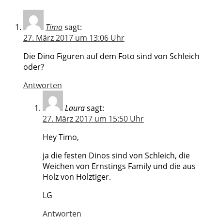
Timo
sagt:
27. März 2017 um 13:06 Uhr
Die Dino Figuren auf dem Foto sind von Schleich
oder?
Antworten
Laura
sagt:
27. März 2017 um 15:50 Uhr
Hey Timo,
ja die festen Dinos sind von Schleich, die
Weichen von Ernstings Family und die aus
Holz von Holztiger.
LG
Antworten