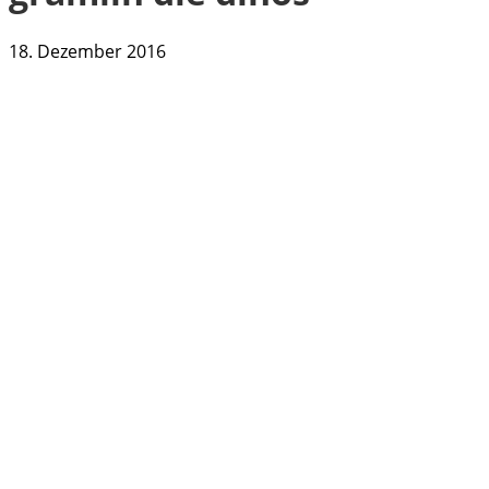
18. Dezember 2016