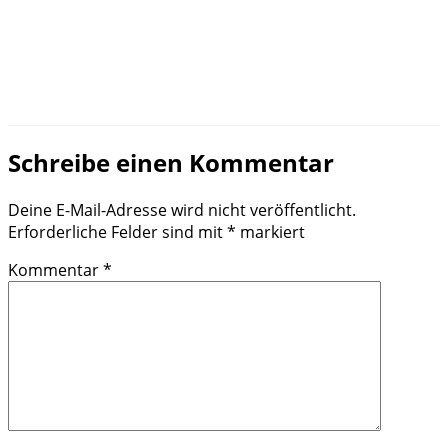
Schreibe einen Kommentar
Deine E-Mail-Adresse wird nicht veröffentlicht.
Erforderliche Felder sind mit
*
markiert
Kommentar
*