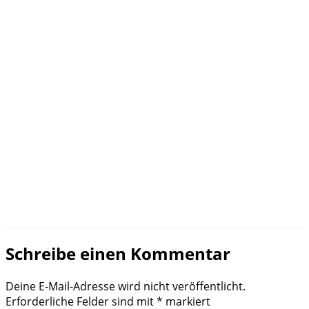
Schreibe einen Kommentar
Deine E-Mail-Adresse wird nicht veröffentlicht.
Erforderliche Felder sind mit
*
markiert