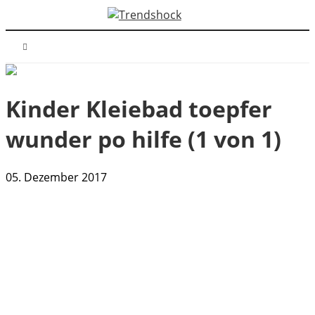
Kinder Kleiebad toepfer
wunder po hilfe (1 von 1)
05. Dezember 2017