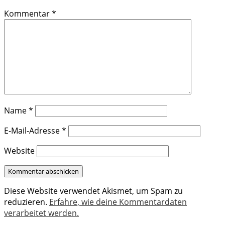
Kommentar
*
Name
*
E-Mail-Adresse
*
Website
Diese Website verwendet Akismet, um Spam zu
reduzieren.
Erfahre, wie deine Kommentardaten
verarbeitet werden.